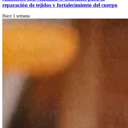
reparación de tejidos y fortalecimiento del cuerpo
Hace 1 semana