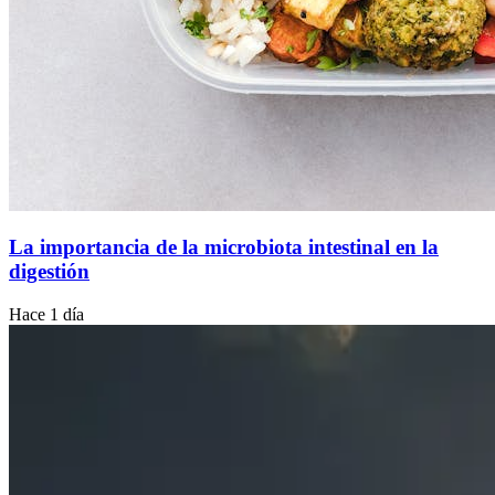
La importancia de la microbiota intestinal en la
digestión
Hace 1 día