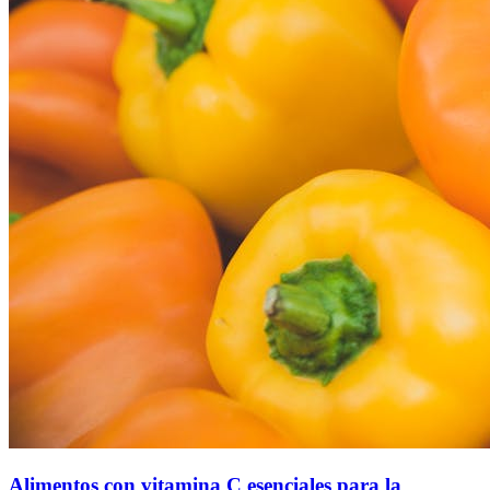
Alimentos con vitamina C esenciales para la