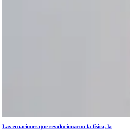
Las ecuaciones que revolucionaron la física, la