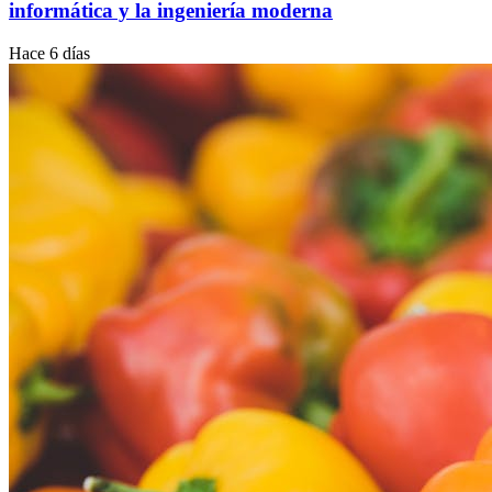
informática y la ingeniería moderna
Hace 6 días