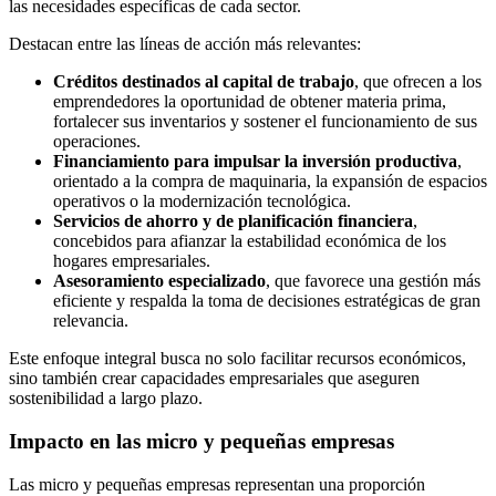
las necesidades específicas de cada sector.
Destacan entre las líneas de acción más relevantes:
Créditos destinados al capital de trabajo
, que ofrecen a los
emprendedores la oportunidad de obtener materia prima,
fortalecer sus inventarios y sostener el funcionamiento de sus
operaciones.
Financiamiento para impulsar la inversión productiva
,
orientado a la compra de maquinaria, la expansión de espacios
operativos o la modernización tecnológica.
Servicios de ahorro y de planificación financiera
,
concebidos para afianzar la estabilidad económica de los
hogares empresariales.
Asesoramiento especializado
, que favorece una gestión más
eficiente y respalda la toma de decisiones estratégicas de gran
relevancia.
Este enfoque integral busca no solo facilitar recursos económicos,
sino también crear capacidades empresariales que aseguren
sostenibilidad a largo plazo.
Impacto en las micro y pequeñas empresas
Las micro y pequeñas empresas representan una proporción