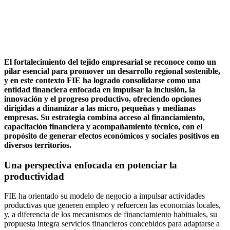
El fortalecimiento del tejido empresarial se reconoce como un
pilar esencial para promover un desarrollo regional sostenible,
y en este contexto FIE ha logrado consolidarse como una
entidad financiera enfocada en impulsar la inclusión, la
innovación y el progreso productivo, ofreciendo opciones
dirigidas a dinamizar a las micro, pequeñas y medianas
empresas. Su estrategia combina acceso al financiamiento,
capacitación financiera y acompañamiento técnico, con el
propósito de generar efectos económicos y sociales positivos en
diversos territorios.
Una perspectiva enfocada en potenciar la
productividad
FIE ha orientado su modelo de negocio a impulsar actividades
productivas que generen empleo y refuercen las economías locales,
y, a diferencia de los mecanismos de financiamiento habituales, su
propuesta integra servicios financieros concebidos para adaptarse a