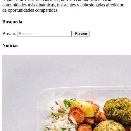
comunidades más dinámicas, resistentes y cohesionadas alrededor
de oportunidades compartidas.
Busqueda
Buscar:
Noticias