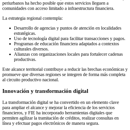
periurbanos ha hecho posible que estos servicios lleguen a
comunidades con acceso limitado a infraestructura financiera.
La estrategia regional contempla:
Desarrollo de agencias y puntos de atención en localidades
estratégicas.
Uso de tecnología digital para facilitar transacciones y pagos.
Programas de educación financiera adaptados a contextos
culturales diversos.
Alianzas con organizaciones locales para fortalecer cadenas
productivas.
Este alcance territorial contribuye a reducir las brechas económicas y
promueve que diversas regiones se integren de forma más completa
al circuito productivo nacional.
Innovación y transformación digital
La transformación digital se ha convertido en un elemento clave
para ampliar el alcance y mejorar la eficiencia de los servicios
financieros, y FIE ha incorporado herramientas digitales que
permiten agilizar la tramitación de créditos, realizar consultas en
línea y efectuar pagos electrónicos de manera segura.