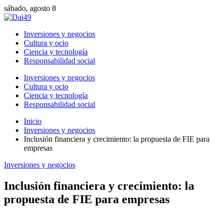
sábado, agosto 8
Inversiones y negocios
Cultura y ocio
Ciencia y tecnología
Responsabilidad social
Inversiones y negocios
Cultura y ocio
Ciencia y tecnología
Responsabilidad social
Inicio
Inversiones y negocios
Inclusión financiera y crecimiento: la propuesta de FIE para
empresas
Inversiones y negocios
Inclusión financiera y crecimiento: la
propuesta de FIE para empresas