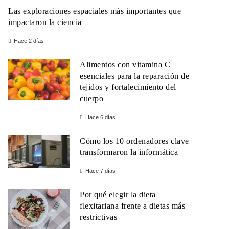
Las exploraciones espaciales más importantes que
impactaron la ciencia
Hace 2 días
Alimentos con vitamina C
esenciales para la reparación de
tejidos y fortalecimiento del
cuerpo
Hace 6 días
Cómo los 10 ordenadores clave
transformaron la informática
Hace 7 días
Por qué elegir la dieta
flexitariana frente a dietas más
restrictivas