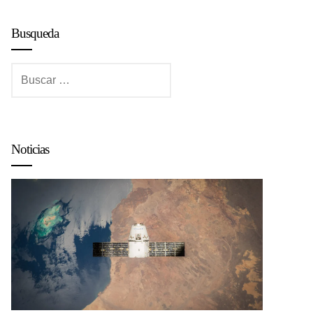
Busqueda
Buscar:
Noticias