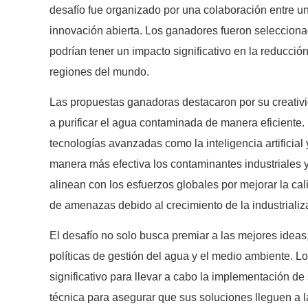
desafío fue organizado por una colaboración entre u
innovación abierta. Los ganadores fueron seleccion
podrían tener un impacto significativo en la reducci
regiones del mundo.
Las propuestas ganadoras destacaron por su creativi
a purificar el agua contaminada de manera eficiente.
tecnologías avanzadas como la inteligencia artificia
manera más efectiva los contaminantes industriales y
alinean con los esfuerzos globales por mejorar la ca
de amenazas debido al crecimiento de la industrializ
El desafío no solo busca premiar a las mejores ideas,
políticas de gestión del agua y el medio ambiente. L
significativo para llevar a cabo la implementación d
técnica para asegurar que sus soluciones lleguen a