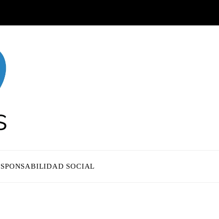
ESPONSABILIDAD SOCIAL