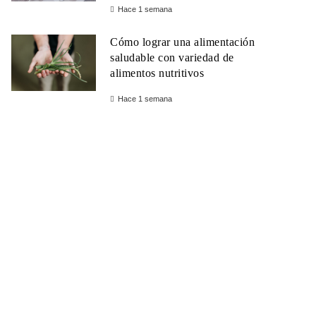
Hace 1 semana
Cómo lograr una alimentación
saludable con variedad de
alimentos nutritivos
Hace 1 semana