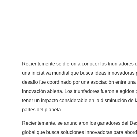
Recientemente se dieron a conocer los triunfadores 
una iniciativa mundial que busca ideas innovadoras par
desafío fue coordinado por una asociación entre una
innovación abierta. Los triunfadores fueron elegidos
tener un impacto considerable en la disminución de 
partes del planeta.
Recientemente, se anunciaron los ganadores del Desa
global que busca soluciones innovadoras para aborda