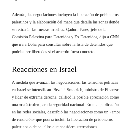
Además, las negociaciones incluyen la liberación de prisioneros
palestinos y la elaboración del mapa que detalla las zonas donde
se retirarán las fuerzas israelíes. Qadura Fares, jefe de la
Comisión Palestina para Detenidos y Ex Detenidos, dijo a CNN
que irá a Doha para consultar sobre la lista de detenidos que
podrían ser liberados si el acuerdo fuera concreto.
Reacciones en Israel
A medida que avanzan las negociaciones, las tensiones políticas
en Israel se intensifican. Bezalel Smotrich, ministro de Finanzas
y líder de extrema derecha, calificó la posible apreciación como
una «catástrofe» para la seguridad nacional. En una publicación
en las redes sociales, describió las negociaciones como un «amor
de rendición» que podría incluir la liberación de prisioneros
palestinos o de aquellos que considera «terroristas».