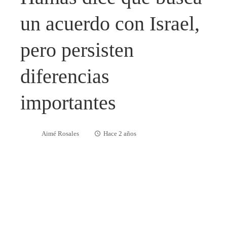
un acuerdo con Israel,
pero persisten
diferencias
importantes
Aimé Rosales
Hace 2 años