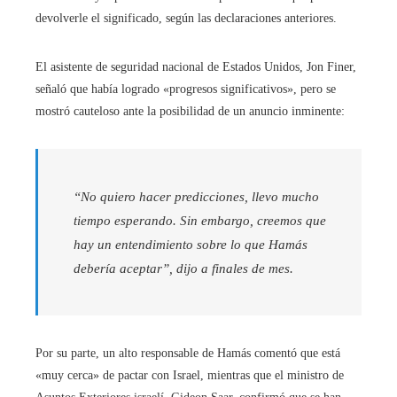
devolverle el significado, según las declaraciones anteriores.
El asistente de seguridad nacional de Estados Unidos, Jon Finer,
señaló que había logrado «progresos significativos», pero se
mostró cauteloso ante la posibilidad de un anuncio inminente:
“No quiero hacer predicciones, llevo mucho
tiempo esperando. Sin embargo, creemos que
hay un entendimiento sobre lo que Hamás
debería aceptar”, dijo a finales de mes.
Por su parte, un alto responsable de Hamás comentó que está
«muy cerca» de pactar con Israel, mientras que el ministro de