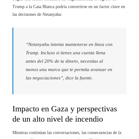
Trump a la Casa Blanca podría convertirse en un factor clave en
las decisiones de Netanyahu:
“Netanyahu intenta mantenerse en línea con
Trump. Incluso si tienes una cuenta llena
antes del 20% de tu dinero, necesitas al
menos una marca que te permita avanzar en
las negociaciones”, dice la fuente.
Impacto en Gaza y perspectivas
de un alto nivel de incendio
Mientras continúan las conversaciones, las consecuencias de la