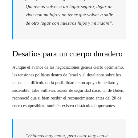
Queremos volver a un lugar seguro, dejar de
vivir con mi hijo y no tener que volver a salir
de otro lugar con nuestros hijos y mi madre”.
Desafíos para un cuerpo duradero
Aunque el avance de las negociaciones genera cierto optimismo,
las tensiones políticas dentro de Israel y el desaliento sobre los
temas han dificultado la posibilidad de un apoyo inmediato y
sostenible. Jake Sullivan, asesor de seguridad nacional de Biden,
reconoció que si bien recibir el reconocimiento antes del 20 de
enero es «posible», también existen obstáculos importantes:
“Estamos muy cerca, pero estar muy cerca