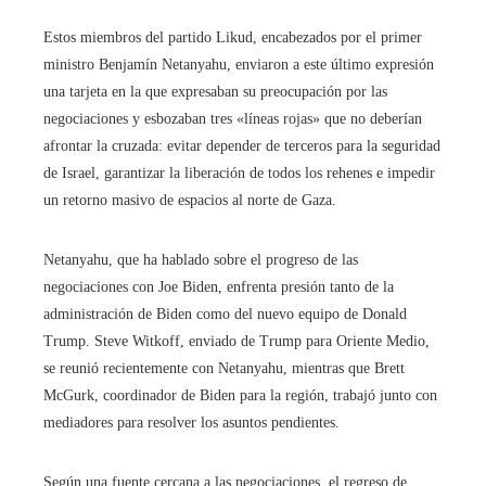
Estos miembros del partido Likud, encabezados por el primer
ministro Benjamín Netanyahu, enviaron a este último expresión
una tarjeta en la que expresaban su preocupación por las
negociaciones y esbozaban tres «líneas rojas» que no deberían
afrontar la cruzada: evitar depender de terceros para la seguridad
de Israel, garantizar la liberación de todos los rehenes e impedir
un retorno masivo de espacios al norte de Gaza.
Netanyahu, que ha hablado sobre el progreso de las
negociaciones con Joe Biden, enfrenta presión tanto de la
administración de Biden como del nuevo equipo de Donald
Trump. Steve Witkoff, enviado de Trump para Oriente Medio,
se reunió recientemente con Netanyahu, mientras que Brett
McGurk, coordinador de Biden para la región, trabajó junto con
mediadores para resolver los asuntos pendientes.
Según una fuente cercana a las negociaciones, el regreso de