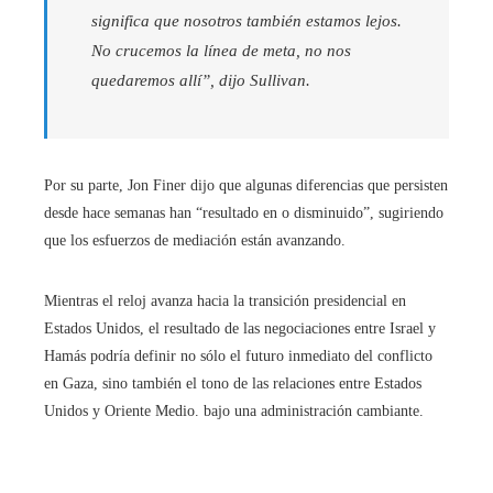
significa que nosotros también estamos lejos.
No crucemos la línea de meta, no nos
quedaremos allí”, dijo Sullivan.
Por su parte, Jon Finer dijo que algunas diferencias que persisten
desde hace semanas han “resultado en o disminuido”, sugiriendo
que los esfuerzos de mediación están avanzando.
Mientras el reloj avanza hacia la transición presidencial en
Estados Unidos, el resultado de las negociaciones entre Israel y
Hamás podría definir no sólo el futuro inmediato del conflicto
en Gaza, sino también el tono de las relaciones entre Estados
Unidos y Oriente Medio. bajo una administración cambiante.