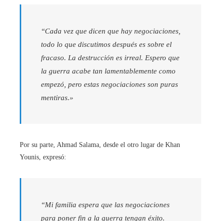
“Cada vez que dicen que hay negociaciones,
todo lo que discutimos después es sobre el
fracaso. La destrucción es irreal. Espero que
la guerra acabe tan lamentablemente como
empezó, pero estas negociaciones son puras
mentiras.»
Por su parte, Ahmad Salama, desde el otro lugar de Khan
Younis, expresó:
“Mi familia espera que las negociaciones
para poner fin a la guerra tengan éxito.