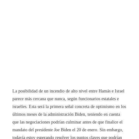
La posibilidad de un incendio de alto nivel entre Hamás e Israel
parece más cercana que nunca, según funcionarios estatales e
israelíes. Esta será la primera señal concreta de optimismo en los
últimos meses de la administración Biden, teniendo en cuenta
que las negociaciones podrían culminar antes de que finalice el
mandato del presidente Joe Biden el 20 de enero. Sin embargo,
todavía estoy esperando resolver los puntos claves que podrían