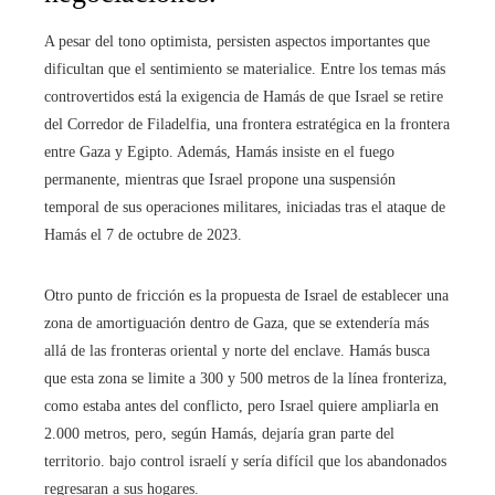
A pesar del tono optimista, persisten aspectos importantes que
dificultan que el sentimiento se materialice. Entre los temas más
controvertidos está la exigencia de Hamás de que Israel se retire
del Corredor de Filadelfia, una frontera estratégica en la frontera
entre Gaza y Egipto. Además, Hamás insiste en el fuego
permanente, mientras que Israel propone una suspensión
temporal de sus operaciones militares, iniciadas tras el ataque de
Hamás el 7 de octubre de 2023.
Otro punto de fricción es la propuesta de Israel de establecer una
zona de amortiguación dentro de Gaza, que se extendería más
allá de las fronteras oriental y norte del enclave. Hamás busca
que esta zona se limite a 300 y 500 metros de la línea fronteriza,
como estaba antes del conflicto, pero Israel quiere ampliarla en
2.000 metros, pero, según Hamás, dejaría gran parte del
territorio. bajo control israelí y sería difícil que los abandonados
regresaran a sus hogares.