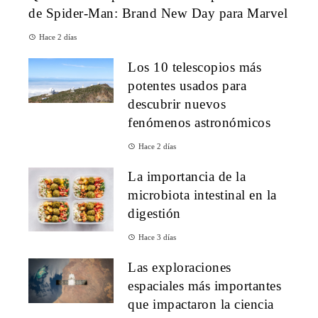
de Spider-Man: Brand New Day para Marvel
Hace 2 días
Los 10 telescopios más
potentes usados para
descubrir nuevos
fenómenos astronómicos
Hace 2 días
La importancia de la
microbiota intestinal en la
digestión
Hace 3 días
Las exploraciones
espaciales más importantes
que impactaron la ciencia