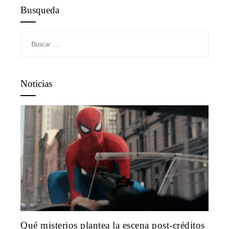
Busqueda
Buscar:
Noticias
Qué misterios plantea la escena post-créditos