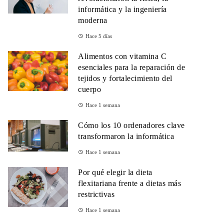
informática y la ingeniería
moderna
Hace 5 días
Alimentos con vitamina C
esenciales para la reparación de
tejidos y fortalecimiento del
cuerpo
Hace 1 semana
Cómo los 10 ordenadores clave
transformaron la informática
Hace 1 semana
Por qué elegir la dieta
flexitariana frente a dietas más
restrictivas
Hace 1 semana