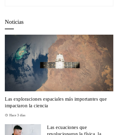
Noticias
Las exploraciones espaciales más importantes que
impactaron la ciencia
Hace 3 días
Las ecuaciones que
revolucionaron la física, la