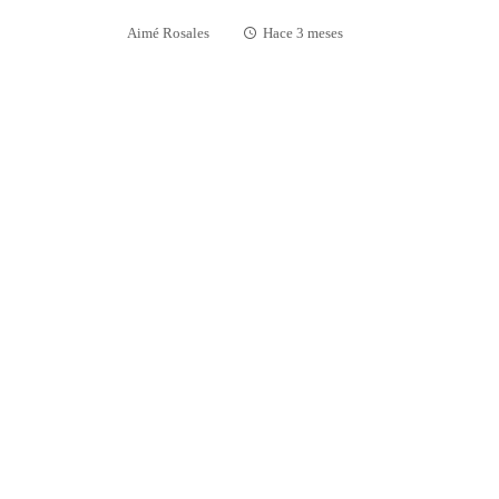
Aimé Rosales
Hace 3 meses