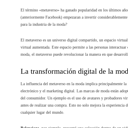
El término «metaverso» ha ganado popularidad en los últimos año
(anteriormente Facebook) empezaran a invertir considerablemente e
para la industria de la moda?
El metaverso es un universo digital compartido, un espacio virtual 
virtual aumentada. Este espacio permite a las personas interactuar 
moda, el metaverso puede revolucionar la manera en que desarr
La transformación digital de la mo
La influencia del metaverso en la moda implica principalmente la 
electrónico y el marketing digital. Las marcas de moda están adop
del consumidor. Un ejemplo es el uso de avatares y probadores virt
antes de realizar una compra. Esto no solo mejora la experiencia d
cualquier lugar del mundo.