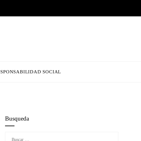
ESPONSABILIDAD SOCIAL
Busqueda
Buscar: