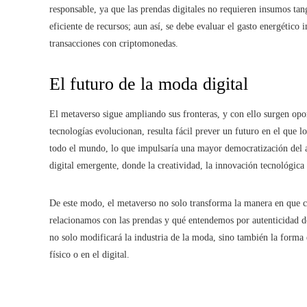
responsable, ya que las prendas digitales no requieren insumos tan
eficiente de recursos; aun así, se debe evaluar el gasto energético 
transacciones con criptomonedas.
El futuro de la moda digital
El metaverso sigue ampliando sus fronteras, y con ello surgen opo
tecnologías evolucionan, resulta fácil prever un futuro en el que lo
todo el mundo, lo que impulsaría una mayor democratización del acc
digital emergente, donde la creatividad, la innovación tecnológica
De este modo, el metaverso no solo transforma la manera en que 
relacionamos con las prendas y qué entendemos por autenticidad den
no solo modificará la industria de la moda, sino también la form
físico o en el digital.