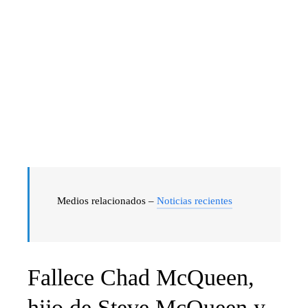
Medios relacionados –
Noticias recientes
Fallece Chad McQueen,
hijo de Steve McQueen y