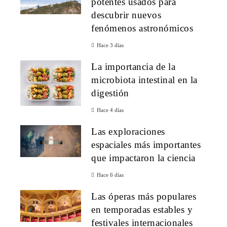
potentes usados para
descubrir nuevos
fenómenos astronómicos
Hace 3 días
La importancia de la
microbiota intestinal en la
digestión
Hace 4 días
Las exploraciones
espaciales más importantes
que impactaron la ciencia
Hace 6 días
Las óperas más populares
en temporadas estables y
festivales internacionales