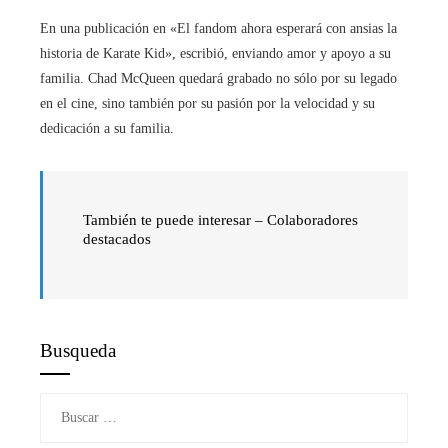
En una publicación en «El fandom ahora esperará con ansias la
historia de Karate Kid», escribió, enviando amor y apoyo a su
familia. Chad McQueen quedará grabado no sólo por su legado
en el cine, sino también por su pasión por la velocidad y su
dedicación a su familia.
También te puede interesar – Colaboradores
destacados
Busqueda
Buscar: