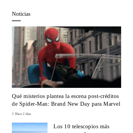
Noticias
Qué misterios plantea la escena post-créditos
de Spider-Man: Brand New Day para Marvel
Hace 2 días
Los 10 telescopios más