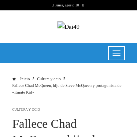
lunes, agosto 10
Inicio
Cultura y ocio
Fallece Chad McQueen, hijo de Steve McQueen y protagonista de
«Karate Kid»
CULTURA Y OCIO
Fallece Chad