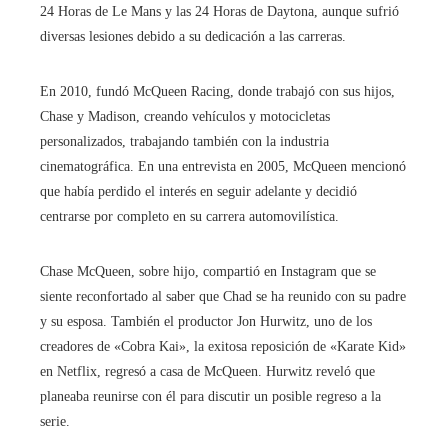
24 Horas de Le Mans y las 24 Horas de Daytona, aunque sufrió
diversas lesiones debido a su dedicación a las carreras.
En 2010, fundó McQueen Racing, donde trabajó con sus hijos,
Chase y Madison, creando vehículos y motocicletas
personalizados, trabajando también con la industria
cinematográfica. En una entrevista en 2005, McQueen mencionó
que había perdido el interés en seguir adelante y decidió
centrarse por completo en su carrera automovilística.
Chase McQueen, sobre hijo, compartió en Instagram que se
siente reconfortado al saber que Chad se ha reunido con su padre
y su esposa. También el productor Jon Hurwitz, uno de los
creadores de «Cobra Kai», la exitosa reposición de «Karate Kid»
en Netflix, regresó a casa de McQueen. Hurwitz reveló que
planeaba reunirse con él para discutir un posible regreso a la
serie.