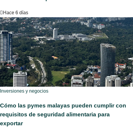
Hace 6 días
Inversiones y negocios
Cómo las pymes malayas pueden cumplir con
requisitos de seguridad alimentaria para
exportar