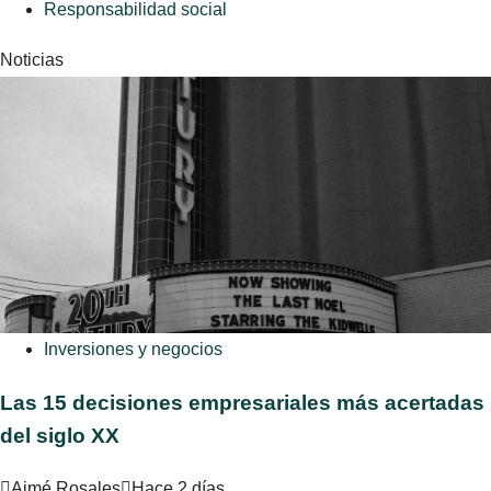
Responsabilidad social
Noticias
Inversiones y negocios
Las 15 decisiones empresariales más acertadas
del siglo XX
Aimé Rosales
Hace 2 días