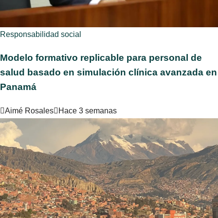
Responsabilidad social
Modelo formativo replicable para personal de
salud basado en simulación clínica avanzada en
Panamá
Aimé Rosales
Hace 3 semanas