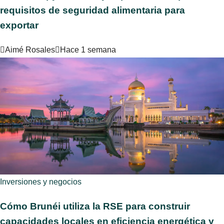
requisitos de seguridad alimentaria para
exportar
Aimé Rosales
Hace 1 semana
Inversiones y negocios
Cómo Brunéi utiliza la RSE para construir
capacidades locales en eficiencia energética y