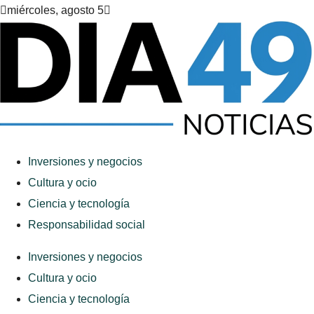
miércoles, agosto 5
Inversiones y negocios
Cultura y ocio
Ciencia y tecnología
Responsabilidad social
Inversiones y negocios
Cultura y ocio
Ciencia y tecnología