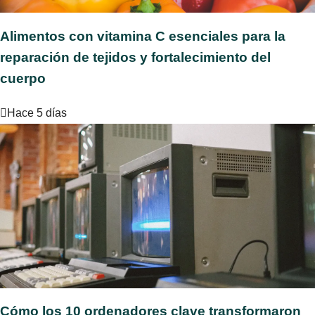
Alimentos con vitamina C esenciales para la
reparación de tejidos y fortalecimiento del
cuerpo
Hace 5 días
Cómo los 10 ordenadores clave transformaron