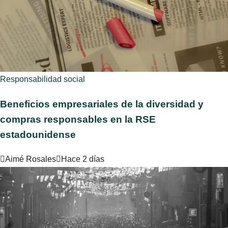
Responsabilidad social
Beneficios empresariales de la diversidad y
compras responsables en la RSE
estadounidense
Aimé Rosales
Hace 2 días