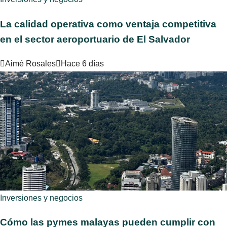
La calidad operativa como ventaja competitiva
en el sector aeroportuario de El Salvador
Aimé Rosales
Hace 6 días
Inversiones y negocios
Cómo las pymes malayas pueden cumplir con