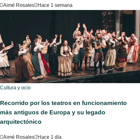
Aimé Rosales
Hace 1 semana
Cultura y ocio
Recorrido por los teatros en funcionamiento
más antiguos de Europa y su legado
arquitectónico
Aimé Rosales
Hace 1 día