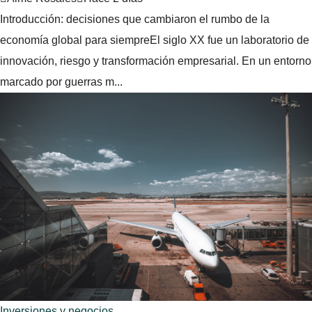
Introducción: decisiones que cambiaron el rumbo de la
economía global para siempreEl siglo XX fue un laboratorio de
innovación, riesgo y transformación empresarial. En un entorno
marcado por guerras m...
Inversiones y negocios