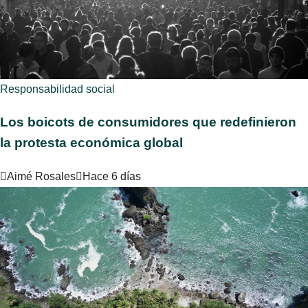
Responsabilidad social
Los boicots de consumidores que redefinieron
la protesta económica global
Aimé Rosales
Hace 6 días