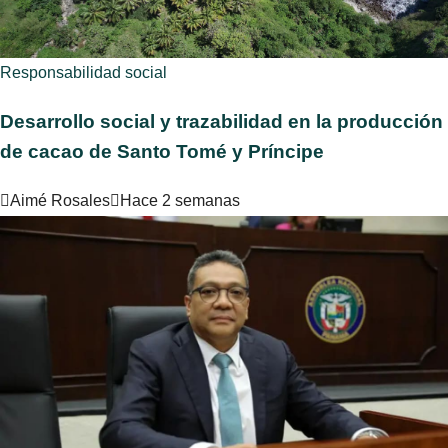
Responsabilidad social
Desarrollo social y trazabilidad en la producción
de cacao de Santo Tomé y Príncipe
Aimé Rosales
Hace 2 semanas