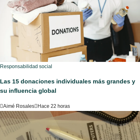
Responsabilidad social
Las 15 donaciones individuales más grandes y
su influencia global
Aimé Rosales
Hace 22 horas