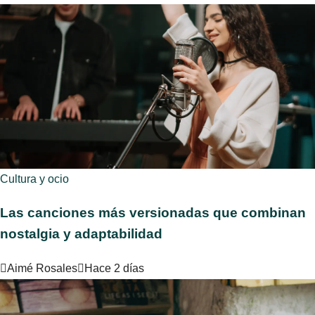
Cultura y ocio
Las canciones más versionadas que combinan
nostalgia y adaptabilidad
Aimé Rosales
Hace 2 días