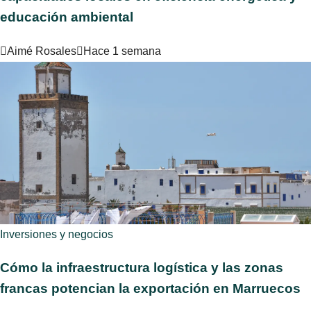
educación ambiental
Aimé Rosales
Hace 1 semana
Inversiones y negocios
Cómo la infraestructura logística y las zonas
francas potencian la exportación en Marruecos