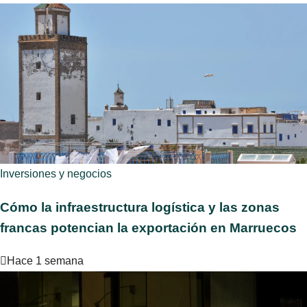
Inversiones y negocios
Cómo la infraestructura logística y las zonas
francas potencian la exportación en Marruecos
Hace 1 semana