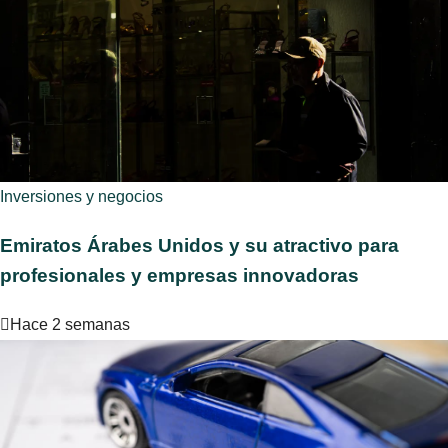
Inversiones y negocios
Emiratos Árabes Unidos y su atractivo para
profesionales y empresas innovadoras
Hace 2 semanas