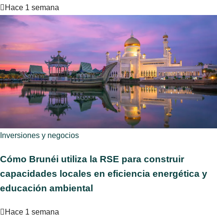
Hace 1 semana
Inversiones y negocios
Cómo Brunéi utiliza la RSE para construir
capacidades locales en eficiencia energética y
educación ambiental
Hace 1 semana