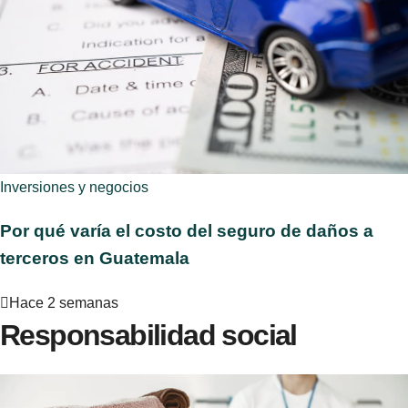
Inversiones y negocios
Por qué varía el costo del seguro de daños a
terceros en Guatemala
Hace 2 semanas
Responsabilidad social