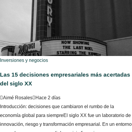
Inversiones y negocios
Las 15 decisiones empresariales más acertadas
del siglo XX
Aimé Rosales
Hace 2 días
Introducción: decisiones que cambiaron el rumbo de la
economía global para siempreEl siglo XX fue un laboratorio de
innovación, riesgo y transformación empresarial. En un entorno