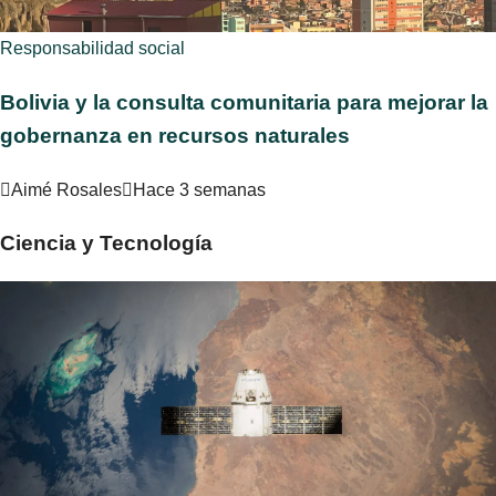
Responsabilidad social
Bolivia y la consulta comunitaria para mejorar la
gobernanza en recursos naturales
Aimé Rosales
Hace 3 semanas
Ciencia y Tecnología