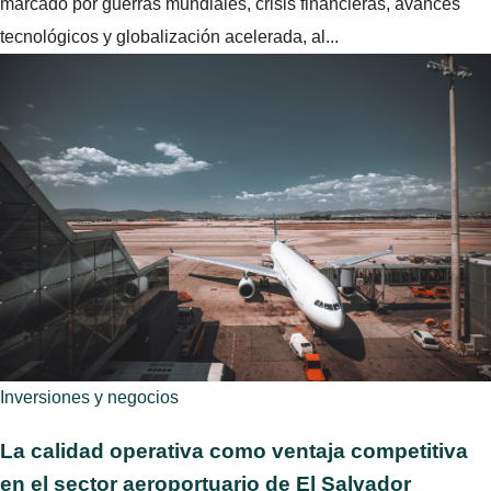
marcado por guerras mundiales, crisis financieras, avances
tecnológicos y globalización acelerada, al...
Inversiones y negocios
La calidad operativa como ventaja competitiva
en el sector aeroportuario de El Salvador