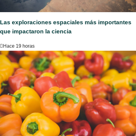
Las exploraciones espaciales más importantes
que impactaron la ciencia
Hace 19 horas