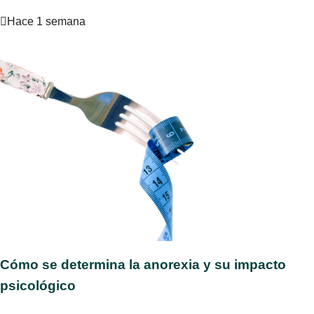
Hace 1 semana
Cómo se determina la anorexia y su impacto
psicológico