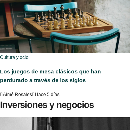
Cultura y ocio
Los juegos de mesa clásicos que han
perdurado a través de los siglos
Aimé Rosales
Hace 5 días
Inversiones y negocios