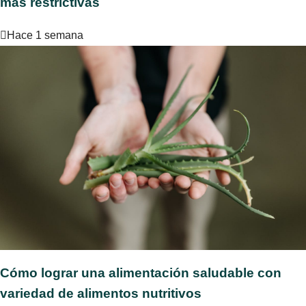
más restrictivas
Hace 1 semana
Cómo lograr una alimentación saludable con
variedad de alimentos nutritivos