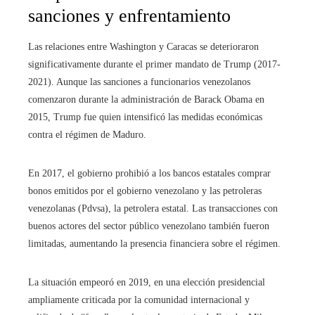
sanciones y enfrentamiento
Las relaciones entre Washington y Caracas se deterioraron
significativamente durante el primer mandato de Trump (2017-
2021). Aunque las sanciones a funcionarios venezolanos
comenzaron durante la administración de Barack Obama en
2015, Trump fue quien intensificó las medidas económicas
contra el régimen de Maduro.
En 2017, el gobierno prohibió a los bancos estatales comprar
bonos emitidos por el gobierno venezolano y las petroleras
venezolanas (Pdvsa), la petrolera estatal. Las transacciones con
buenos actores del sector público venezolano también fueron
limitadas, aumentando la presencia financiera sobre el régimen.
La situación empeoró en 2019, en una elección presidencial
ampliamente criticada por la comunidad internacional y