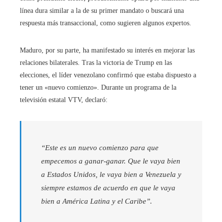
línea dura similar a la de su primer mandato o buscará una
respuesta más transaccional, como sugieren algunos expertos.
Maduro, por su parte, ha manifestado su interés en mejorar las
relaciones bilaterales. Tras la victoria de Trump en las
elecciones, el líder venezolano confirmó que estaba dispuesto a
tener un «nuevo comienzo». Durante un programa de la
televisión estatal VTV, declaró:
“Este es un nuevo comienzo para que
empecemos a ganar-ganar. Que le vaya bien
a Estados Unidos, le vaya bien a Venezuela y
siempre estamos de acuerdo en que le vaya
bien a América Latina y el Caribe”.