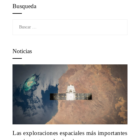
Busqueda
Buscar:
Noticias
Las exploraciones espaciales más importantes