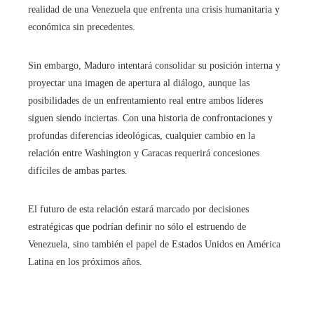
realidad de una Venezuela que enfrenta una crisis humanitaria y
económica sin precedentes.
Sin embargo, Maduro intentará consolidar su posición interna y
proyectar una imagen de apertura al diálogo, aunque las
posibilidades de un enfrentamiento real entre ambos líderes
siguen siendo inciertas. Con una historia de confrontaciones y
profundas diferencias ideológicas, cualquier cambio en la
relación entre Washington y Caracas requerirá concesiones
difíciles de ambas partes.
El futuro de esta relación estará marcado por decisiones
estratégicas que podrían definir no sólo el estruendo de
Venezuela, sino también el papel de Estados Unidos en América
Latina en los próximos años.