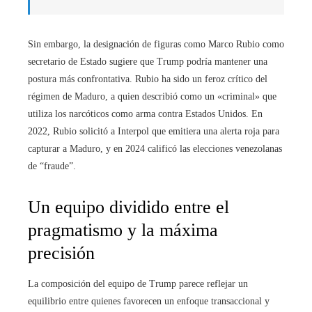
Sin embargo, la designación de figuras como Marco Rubio como
secretario de Estado sugiere que Trump podría mantener una
postura más confrontativa. Rubio ha sido un feroz crítico del
régimen de Maduro, a quien describió como un «criminal» que
utiliza los narcóticos como arma contra Estados Unidos. En
2022, Rubio solicitó a Interpol que emitiera una alerta roja para
capturar a Maduro, y en 2024 calificó las elecciones venezolanas
de “fraude”.
Un equipo dividido entre el
pragmatismo y la máxima
precisión
La composición del equipo de Trump parece reflejar un
equilibrio entre quienes favorecen un enfoque transaccional y