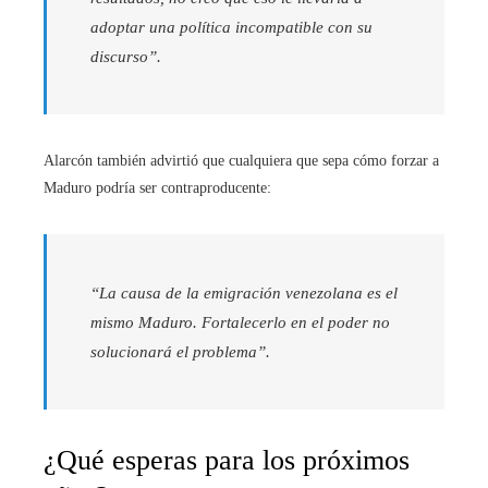
adoptar una política incompatible con su
discurso”.
Alarcón también advirtió que cualquiera que sepa cómo forzar a
Maduro podría ser contraproducente:
“La causa de la emigración venezolana es el
mismo Maduro. Fortalecerlo en el poder no
solucionará el problema”.
¿Qué esperas para los próximos