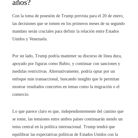
años?
Con la toma de posesión de Trump prevista para el 20 de enero,
las decisiones que se tomen en los primeros meses de su segundo
mandato serán cruciales para definir la relación entre Estados
Unidos y Venezuela.
Por un lado, Trump podría mantener su discurso de línea dura,
apoyado por figuras como Rubio, y continuar con sanciones y
medidas restrictivas. Alternativamente, podría optar por un
enfoque más transaccional, buscando insights que le permitan
mostrar resultados concretos en temas como la migración o el
comercio.
Lo que parece claro es que, independientemente del camino que
se tome, las tensiones entre ambos países continuarán siendo un
tema central en la política internacional. Trump tendrá que
equilibrar las expectativas políticas de Estados Unidos con la