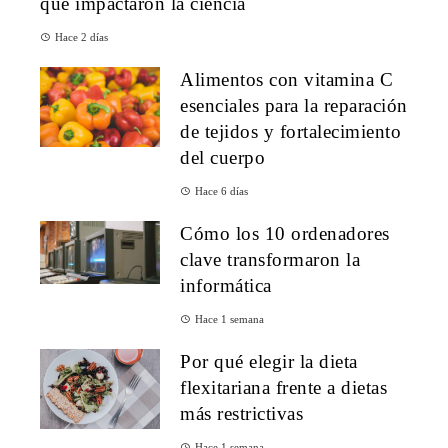
que impactaron la ciencia
Hace 2 días
Alimentos con vitamina C
esenciales para la reparación
de tejidos y fortalecimiento
del cuerpo
Hace 6 días
Cómo los 10 ordenadores
clave transformaron la
informática
Hace 1 semana
Por qué elegir la dieta
flexitariana frente a dietas
más restrictivas
Hace 1 semana