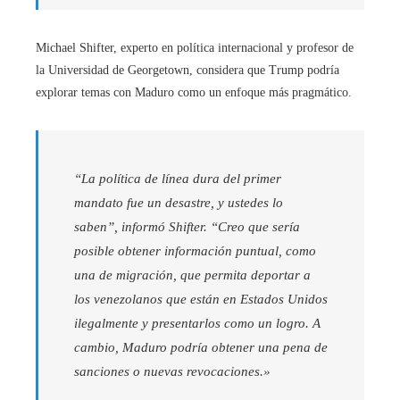
Michael Shifter, experto en política internacional y profesor de
la Universidad de Georgetown, considera que Trump podría
explorar temas con Maduro como un enfoque más pragmático.
“La política de línea dura del primer
mandato fue un desastre, y ustedes lo
saben”, informó Shifter. “Creo que sería
posible obtener información puntual, como
una de migración, que permita deportar a
los venezolanos que están en Estados Unidos
ilegalmente y presentarlos como un logro. A
cambio, Maduro podría obtener una pena de
sanciones o nuevas revocaciones.»