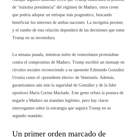
de “máxima presidencia” del régimen de Maduro, otros creen
que podría adoptar un enfoque más pragmático, buscando
beneficiar los intereses de ambas naciones. La incógnita persiste,
y el rumbo de esta relación dependerá de las decisiones que tome
Trump en su investidura.
La semana pasada, mientras miles de venezolanos protestaban
contra el compromiso de Maduro, Trump escribió un mensaje en
círculos sociales reconociendo a su oponente Edmundo González
Urrutia como el «presidente electo» de Venezuela. Además,
garantizamos aún más la seguridad de González y de la líder
opositora María Corina Machado. Este gesto refuta la postura de
negarle a Maduro un mandato legítimo, pero hay claros
interrogantes sobre la estrategia que seguirá Trump en su
segundo mandato.
Un primer orden marcado de