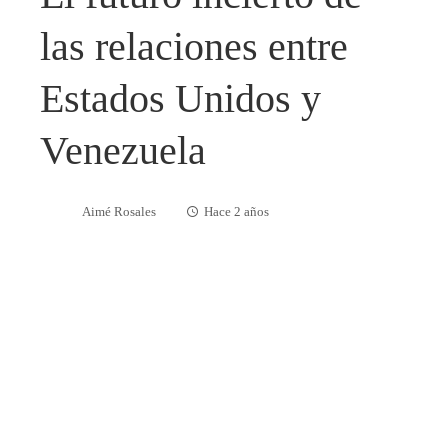
las relaciones entre
Estados Unidos y
Venezuela
Aimé Rosales
Hace 2 años