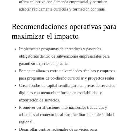
oferta educativa con demanda empresarial y permitan
adaptar rápidamente curricula y formación continua.
Recomendaciones operativas para
maximizar el impacto
Implementar programas de aprendices y pasantías
obligatorios dentro de subvenciones empresariales para
garantizar experiencia práctica.
Fomentar alianzas entre universidades técnicas y empresas
para programas de co-diseño curricular y proyectos reales.
Crear fondos de capital semilla para empresas de servicios
digitales con mentoría enfocada en escalabilidad y
exportación de servicios.
Promover certificaciones internacionales traducidas y
adaptadas al contexto local para facilitar la empleabilidad
regional.
Desarrollar centros regionales de servicios para