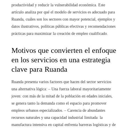
productividad y reducir la vulnerabilidad económica. Este
artículo analiza por qué el modelo de servicios es adecuado para
Ruanda, cuáles son los sectores con mayor potencial, ejemplos y
datos ilustrativos, políticas públicas efectivas y recomendaciones
prácticas para maximizar la creación de empleo cualificado.
Motivos que convierten el enfoque
en los servicios en una estrategia
clave para Ruanda
Ruanda presenta varios factores que hacen del sector servicios
una alternativa lógica: – Una fuerza laboral mayoritariamente
joven: con más de la mitad de la población en edades iniciales,
se genera tanto la demanda como el espacio para promover
empleos urbanos especializados. – Carencia de abundantes
recursos naturales y una capacidad industrial limitada: la
manufactura intensiva en capital enfrenta barreras logísticas y de