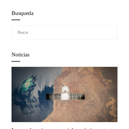
Busqueda
Buscar:
Noticias