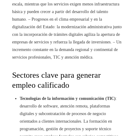
escala, mientras que los servicios exigen menos infraestructura
básica y pueden crecer a partir del desarrollo del talento
humano. – Progresos en el clima empresarial y en la
digitalización del Estado: la modernización administrativa junto
con la incorporación de trámites digitales agiliza la apertura de
empresas de servicios y refuerza la llegada de inversiones. – Un
incremento constante en la demanda regional y continental de
servicios profesionales, TIC y atención médica.
Sectores clave para generar
empleo calificado
Tecnologías de la información y comunicación (TIC)
:
desarrollo de software, atención remota, plataformas
digitales y subcontratación de procesos de negocio
orientados a clientes internacionales. La formación en
programación, gestión de proyectos y soporte técnico