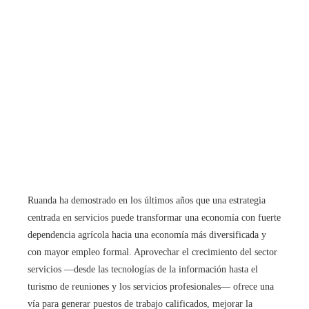
Ruanda ha demostrado en los últimos años que una estrategia
centrada en servicios puede transformar una economía con fuerte
dependencia agrícola hacia una economía más diversificada y
con mayor empleo formal. Aprovechar el crecimiento del sector
servicios —desde las tecnologías de la información hasta el
turismo de reuniones y los servicios profesionales— ofrece una
vía para generar puestos de trabajo calificados, mejorar la