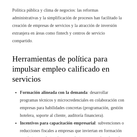
Política pública y clima de negocios: las reformas
administrativas y la simplificación de procesos han facilitado la
creación de empresas de servicios y la atracción de inversión
extranjera en áreas como fintech y centros de servicio
compartido.
Herramientas de política para
impulsar empleo calificado en
servicios
Formación alineada con la demanda
: desarrollar
programas técnicos y microcredenciales en colaboración con
empresas para habilidades concretas (programación, gestión
hotelera, soporte al cliente, auditoría financiera).
Incentivos para capacitación empresarial
: subvenciones o
reducciones fiscales a empresas que inviertan en formación