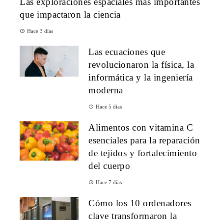
Las exploraciones espaciales más importantes
que impactaron la ciencia
Hace 3 días
Las ecuaciones que
revolucionaron la física, la
informática y la ingeniería
moderna
Hace 5 días
Alimentos con vitamina C
esenciales para la reparación
de tejidos y fortalecimiento
del cuerpo
Hace 7 días
Cómo los 10 ordenadores
clave transformaron la