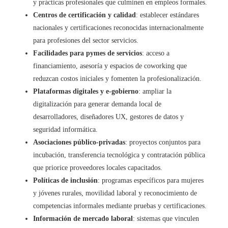
y prácticas profesionales que culminen en empleos formales.
Centros de certificación y calidad
: establecer estándares
nacionales y certificaciones reconocidas internacionalmente
para profesiones del sector servicios.
Facilidades para pymes de servicios
: acceso a
financiamiento, asesoría y espacios de coworking que
reduzcan costos iniciales y fomenten la profesionalización.
Plataformas digitales y e-gobierno
: ampliar la
digitalización para generar demanda local de
desarrolladores, diseñadores UX, gestores de datos y
seguridad informática.
Asociaciones público-privadas
: proyectos conjuntos para
incubación, transferencia tecnológica y contratación pública
que priorice proveedores locales capacitados.
Políticas de inclusión
: programas específicos para mujeres
y jóvenes rurales, movilidad laboral y reconocimiento de
competencias informales mediante pruebas y certificaciones.
Información de mercado laboral
: sistemas que vinculen