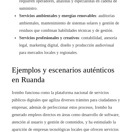
requieren operadores, analistas y especialistas en cadena de
suministro.
Servicios ambientales y energías renovables
: auditorías
ambientales, mantenimiento de sistemas solares y gestión de
residuos que combinan habilidades técnicas y de gestión.
Servicios profesionales y creativos
: contabilidad, asesoría
legal, marketing digital, diseño y producción audiovisual
para mercados locales y regionales.
Ejemplos y escenarios auténticos
en Ruanda
Irembo funciona como la plataforma nacional de servicios
públicos digitales que agiliza diversos trámites para ciudadanos y
empresas; además de perfeccionar estos procesos, Irembo ha
generado empleos directos en áreas como desarrollo de software,
atención al usuario y gestión de contenidos, y ha estimulado la
aparición de empresas tecnológicas locales que ofrecen servicios