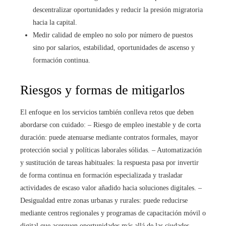
descentralizar oportunidades y reducir la presión migratoria
hacia la capital.
Medir calidad de empleo no solo por número de puestos
sino por salarios, estabilidad, oportunidades de ascenso y
formación continua.
Riesgos y formas de mitigarlos
El enfoque en los servicios también conlleva retos que deben
abordarse con cuidado: – Riesgo de empleo inestable y de corta
duración: puede atenuarse mediante contratos formales, mayor
protección social y políticas laborales sólidas. – Automatización
y sustitución de tareas habituales: la respuesta pasa por invertir
de forma continua en formación especializada y trasladar
actividades de escaso valor añadido hacia soluciones digitales. –
Desigualdad entre zonas urbanas y rurales: puede reducirse
mediante centros regionales y programas de capacitación móvil o
digital que acerquen oportunidades más allá de las ciudades. –