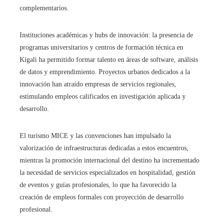
complementarios.
Instituciones académicas y hubs de innovación: la presencia de
programas universitarios y centros de formación técnica en
Kigali ha permitido formar talento en áreas de software, análisis
de datos y emprendimiento. Proyectos urbanos dedicados a la
innovación han atraído empresas de servicios regionales,
estimulando empleos calificados en investigación aplicada y
desarrollo.
El turismo MICE y las convenciones han impulsado la
valorización de infraestructuras dedicadas a estos encuentros,
mientras la promoción internacional del destino ha incrementado
la necesidad de servicios especializados en hospitalidad, gestión
de eventos y guías profesionales, lo que ha favorecido la
creación de empleos formales con proyección de desarrollo
profesional.