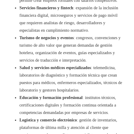
permite crear empleos formales con salarios competitivos.
Servicios financieros y fintech
: expansión de la inclusión
financiera digital, microseguros y servicios de pago móvil
que requieren analistas de riesgo, desarrolladores y
especialistas en cumplimiento normativo.
Turismo de negocios y eventos
: congresos, convenciones y
turismo de alto valor que generan demandas de gestión
hotelera, organización de eventos, guías especializados y
servicios de traducción e interpretación.
Salud y servicios médicos especializados
: telemedicina,
laboratorios de diagnóstico y formación técnica que crean
puestos para médicos, enfermeros especializados, técnicos de
laboratorio y gestores hospitalarios.
Educación y formación profesional
: institutos técnicos,
certificaciones digitales y formación continua orientada a
competencias demandadas por empresas de servicios.
Logística y comercio electrónico
: gestión de inventarios,
plataformas de última milla y atención al cliente que