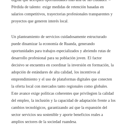
Pérdida de talento: exige medidas de retención basadas en
salarios competitivos, trayectorias profesionales transparentes y
proyectos que generen interés local.
Un planteamiento de servicios cuidadosamente estructurado
puede dinamizar la economía de Ruanda, generando
oportunidades para trabajos especializados y abriendo rutas de
desarrollo profesional para su población joven. El factor
decisivo se encuentra en coordinar la inversión en formación, la
adopción de estándares de alta calidad, los incentivos al
emprendimiento y el uso de plataformas digitales que conecten
la oferta local con mercados tanto regionales como globales.
Este avance exige políticas coherentes que privilegien la calidad
del empleo, la inclusión y la capacidad de adaptación frente a los
cambios tecnológicos, garantizando así que la expansión del
sector servicios sea sostenible y aporte beneficios reales a
amplios sectores de la sociedad ruandesa.