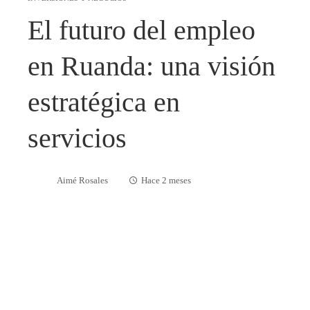
El futuro del empleo
en Ruanda: una visión
estratégica en
servicios
Aimé Rosales
Hace 2 meses