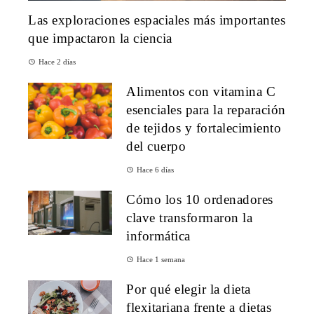
Las exploraciones espaciales más importantes
que impactaron la ciencia
Hace 2 días
Alimentos con vitamina C
esenciales para la reparación
de tejidos y fortalecimiento
del cuerpo
Hace 6 días
Cómo los 10 ordenadores
clave transformaron la
informática
Hace 1 semana
Por qué elegir la dieta
flexitariana frente a dietas