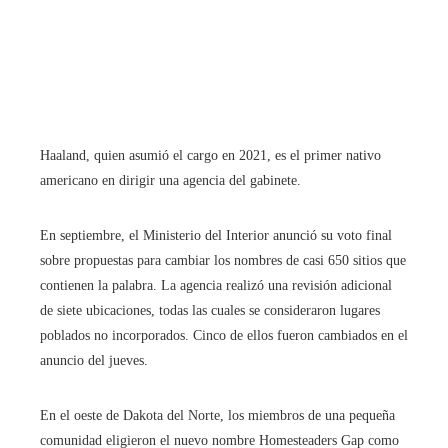
Haaland, quien asumió el cargo en 2021, es el primer nativo
americano en dirigir una agencia del gabinete.
En septiembre, el Ministerio del Interior anunció su voto final
sobre propuestas para cambiar los nombres de casi 650 sitios que
contienen la palabra. La agencia realizó una revisión adicional
de siete ubicaciones, todas las cuales se consideraron lugares
poblados no incorporados. Cinco de ellos fueron cambiados en el
anuncio del jueves.
En el oeste de Dakota del Norte, los miembros de una pequeña
comunidad eligieron el nuevo nombre Homesteaders Gap como