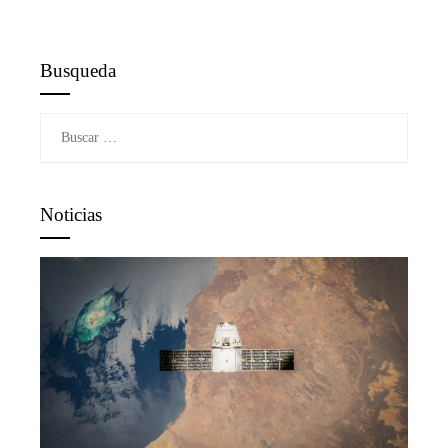
Busqueda
Buscar:
Noticias