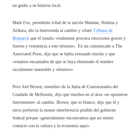
un guiño a su historia local.
Mark Fox, presidente tribal de la nación Mandan, Hidatsa y
Arikara, dio la bienvenida al cambio y relató
Tribuna de
Bismarck
que el insulto «realmente provoca emociones graves y
fuertes y resistencia a este término». En un comunicado a The
Associated Press, dijo que se había retrasado mucho y que
«estamos encantados de que se haya eliminado el nombre
racialmente insensible y ofensivo».
Pero Joel Brown, miembro de la Junta de Comisionados del
Condado de McKenzie, dijo que muchos en el área «se opusieron
fuertemente» al cambio. Brown, que es blanco, dijo que él y
otros prefieren la menor interferencia posible del gobierno
federal porque «generalmente encontramos que no tienen
contacto con la cultura y la economía aquí».