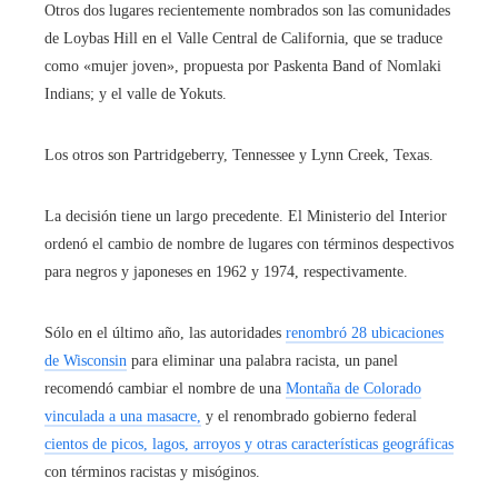
Otros dos lugares recientemente nombrados son las comunidades
de Loybas Hill en el Valle Central de California, que se traduce
como «mujer joven», propuesta por Paskenta Band of Nomlaki
Indians; y el valle de Yokuts.
Los otros son Partridgeberry, Tennessee y Lynn Creek, Texas.
La decisión tiene un largo precedente. El Ministerio del Interior
ordenó el cambio de nombre de lugares con términos despectivos
para negros y japoneses en 1962 y 1974, respectivamente.
Sólo en el último año, las autoridades
renombró 28 ubicaciones
de Wisconsin
para eliminar una palabra racista, un panel
recomendó cambiar el nombre de una
Montaña de Colorado
vinculada a una masacre,
y el renombrado gobierno federal
cientos de picos, lagos, arroyos y otras características geográficas
con términos racistas y misóginos.