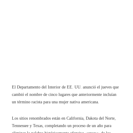
El Departamento del Interior de EE. UU. anunció el jueves que
cambió el nombre de cinco lugares que anteriormente incluían
un término racista para una mujer nativa americana.
Los sitios renombrados están en California, Dakota del Norte,
Tennessee y Texas, completando un proceso de un año para