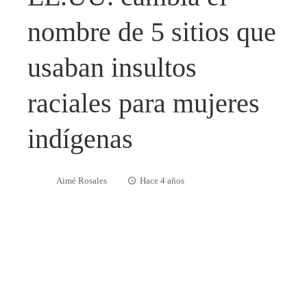
nombre de 5 sitios que
usaban insultos
raciales para mujeres
indígenas
Aimé Rosales
Hace 4 años