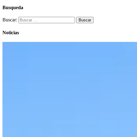
Busqueda
Buscar:
Noticias