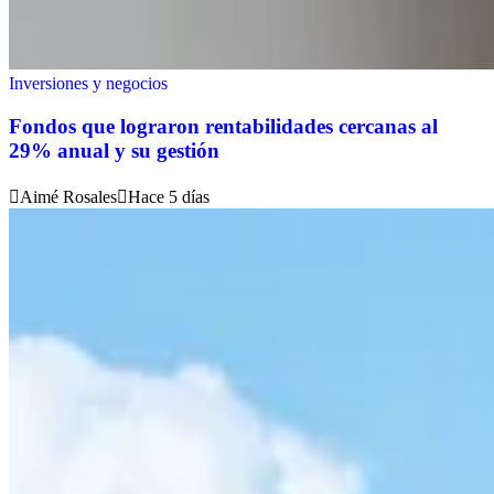
Inversiones y negocios
Fondos que lograron rentabilidades cercanas al
29% anual y su gestión
Aimé Rosales
Hace 5 días