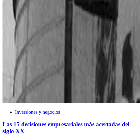
Inversiones y negocios
Las 15 decisiones empresariales más acertadas del
siglo XX