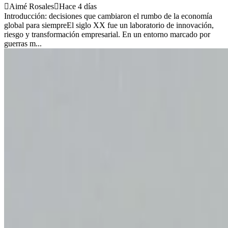
Aimé Rosales
Hace 4 días
Introducción: decisiones que cambiaron el rumbo de la economía
global para siempreEl siglo XX fue un laboratorio de innovación,
riesgo y transformación empresarial. En un entorno marcado por
guerras m...