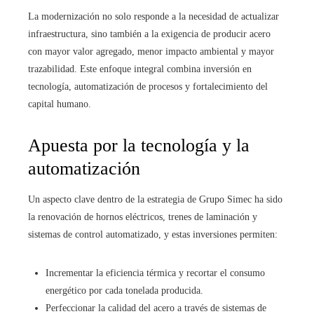
La modernización no solo responde a la necesidad de actualizar
infraestructura, sino también a la exigencia de producir acero
con mayor valor agregado, menor impacto ambiental y mayor
trazabilidad. Este enfoque integral combina inversión en
tecnología, automatización de procesos y fortalecimiento del
capital humano.
Apuesta por la tecnología y la
automatización
Un aspecto clave dentro de la estrategia de Grupo Simec ha sido
la renovación de hornos eléctricos, trenes de laminación y
sistemas de control automatizado, y estas inversiones permiten:
Incrementar la eficiencia térmica y recortar el consumo
energético por cada tonelada producida.
Perfeccionar la calidad del acero a través de sistemas de