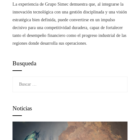
La experiencia de Grupo Simec demuestra que, al integrarse la
innovación tecnológica con una gestión disciplinada y una visión
estratégica bien definida, puede convertirse en un impulso
decisivo para una competitividad duradera, capaz de fortalecer
tanto el desempeño financiero como el progreso industrial de las
regiones donde desarrolla sus operaciones.
Busqueda
Buscar:
Noticias