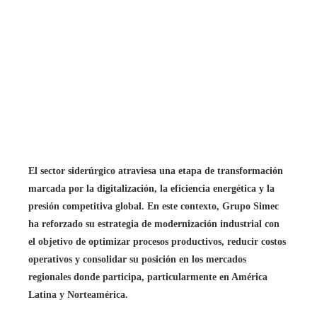
El sector siderúrgico atraviesa una etapa de transformación
marcada por la digitalización, la eficiencia energética y la
presión competitiva global. En este contexto, Grupo Simec
ha reforzado su estrategia de modernización industrial con
el objetivo de optimizar procesos productivos, reducir costos
operativos y consolidar su posición en los mercados
regionales donde participa, particularmente en América
Latina y Norteamérica.