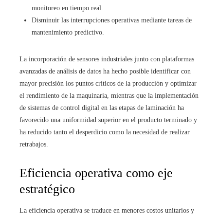
monitoreo en tiempo real.
Disminuir las interrupciones operativas mediante tareas de
mantenimiento predictivo.
La incorporación de sensores industriales junto con plataformas
avanzadas de análisis de datos ha hecho posible identificar con
mayor precisión los puntos críticos de la producción y optimizar
el rendimiento de la maquinaria, mientras que la implementación
de sistemas de control digital en las etapas de laminación ha
favorecido una uniformidad superior en el producto terminado y
ha reducido tanto el desperdicio como la necesidad de realizar
retrabajos.
Eficiencia operativa como eje
estratégico
La eficiencia operativa se traduce en menores costos unitarios y