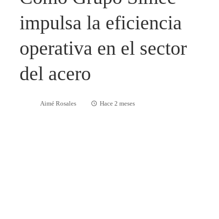
impulsa la eficiencia
operativa en el sector
del acero
Aimé Rosales
Hace 2 meses