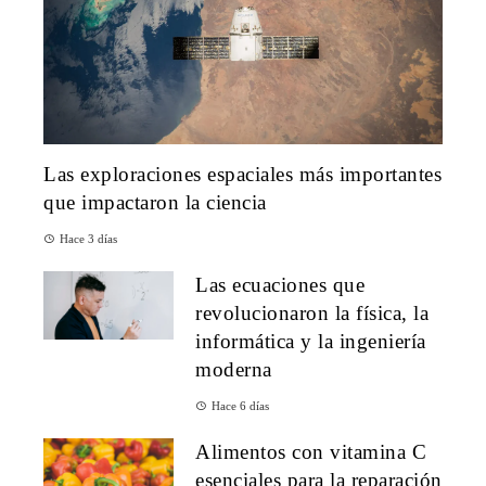
Las exploraciones espaciales más importantes
que impactaron la ciencia
Hace 3 días
Las ecuaciones que
revolucionaron la física, la
informática y la ingeniería
moderna
Hace 6 días
Alimentos con vitamina C
esenciales para la reparación