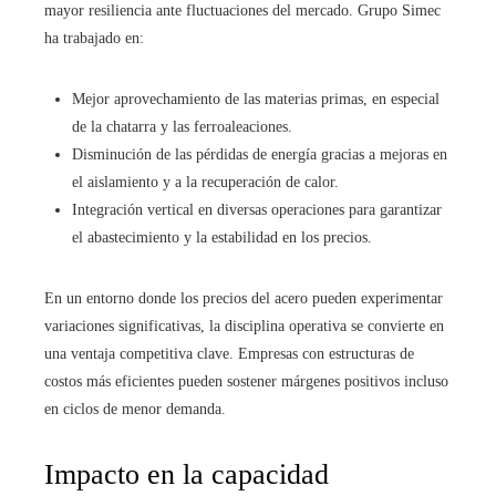
mayor resiliencia ante fluctuaciones del mercado. Grupo Simec
ha trabajado en:
Mejor aprovechamiento de las materias primas, en especial
de la chatarra y las ferroaleaciones.
Disminución de las pérdidas de energía gracias a mejoras en
el aislamiento y a la recuperación de calor.
Integración vertical en diversas operaciones para garantizar
el abastecimiento y la estabilidad en los precios.
En un entorno donde los precios del acero pueden experimentar
variaciones significativas, la disciplina operativa se convierte en
una ventaja competitiva clave. Empresas con estructuras de
costos más eficientes pueden sostener márgenes positivos incluso
en ciclos de menor demanda.
Impacto en la capacidad