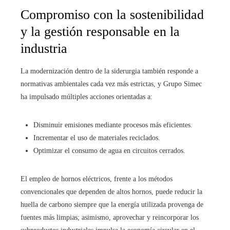
Compromiso con la sostenibilidad
y la gestión responsable en la
industria
La modernización dentro de la siderurgia también responde a
normativas ambientales cada vez más estrictas, y Grupo Simec
ha impulsado múltiples acciones orientadas a:
Disminuir emisiones mediante procesos más eficientes.
Incrementar el uso de materiales reciclados.
Optimizar el consumo de agua en circuitos cerrados.
El empleo de hornos eléctricos, frente a los métodos
convencionales que dependen de altos hornos, puede reducir la
huella de carbono siempre que la energía utilizada provenga de
fuentes más limpias; asimismo, aprovechar y reincorporar los