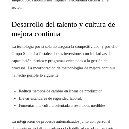
subproductos industriales impulsa la economía circular en el
sector.
Desarrollo del talento y cultura de
mejora continua
La tecnología por sí sola no asegura la competitividad, y por ello
Grupo Simec ha fortalecido sus inversiones con iniciativas de
capacitación técnica y programas orientados a la gestión de
procesos. La incorporación de metodologías de mejora continua
ha hecho posible lo siguiente:
Reducir tiempos de cambio en líneas de producción.
Elevar estándares de seguridad laboral.
Fomentar una cultura orientada a resultados medibles.
La integración de procesos automatizados junto con personal
altamente especializado refuerza la habilidad de adaptarse tanto a