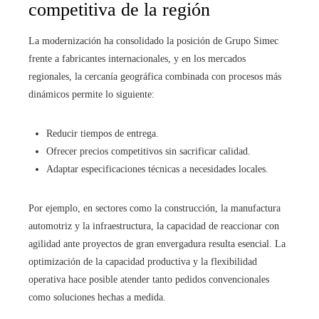
competitiva de la región
La modernización ha consolidado la posición de Grupo Simec
frente a fabricantes internacionales, y en los mercados
regionales, la cercanía geográfica combinada con procesos más
dinámicos permite lo siguiente:
Reducir tiempos de entrega.
Ofrecer precios competitivos sin sacrificar calidad.
Adaptar especificaciones técnicas a necesidades locales.
Por ejemplo, en sectores como la construcción, la manufactura
automotriz y la infraestructura, la capacidad de reaccionar con
agilidad ante proyectos de gran envergadura resulta esencial. La
optimización de la capacidad productiva y la flexibilidad
operativa hace posible atender tanto pedidos convencionales
como soluciones hechas a medida.