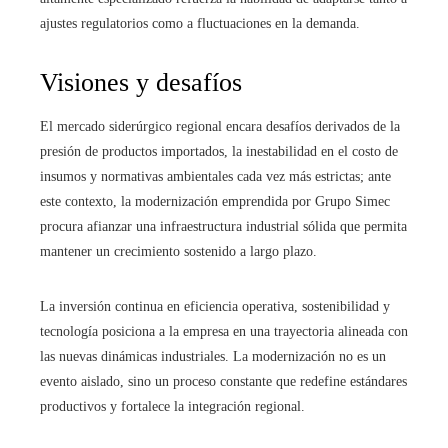
ajustes regulatorios como a fluctuaciones en la demanda.
Visiones y desafíos
El mercado siderúrgico regional encara desafíos derivados de la
presión de productos importados, la inestabilidad en el costo de
insumos y normativas ambientales cada vez más estrictas; ante
este contexto, la modernización emprendida por Grupo Simec
procura afianzar una infraestructura industrial sólida que permita
mantener un crecimiento sostenido a largo plazo.
La inversión continua en eficiencia operativa, sostenibilidad y
tecnología posiciona a la empresa en una trayectoria alineada con
las nuevas dinámicas industriales. La modernización no es un
evento aislado, sino un proceso constante que redefine estándares
productivos y fortalece la integración regional.