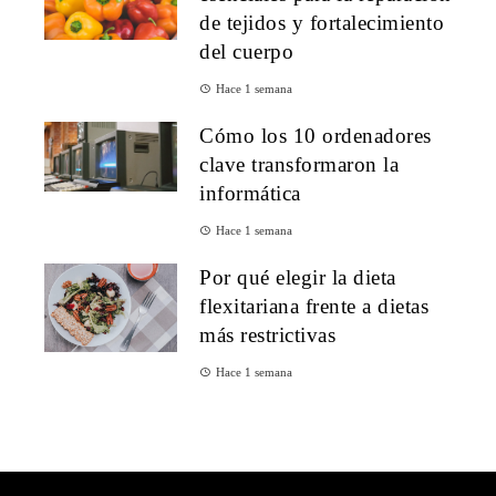
de tejidos y fortalecimiento
del cuerpo
Hace 1 semana
Cómo los 10 ordenadores
clave transformaron la
informática
Hace 1 semana
Por qué elegir la dieta
flexitariana frente a dietas
más restrictivas
Hace 1 semana