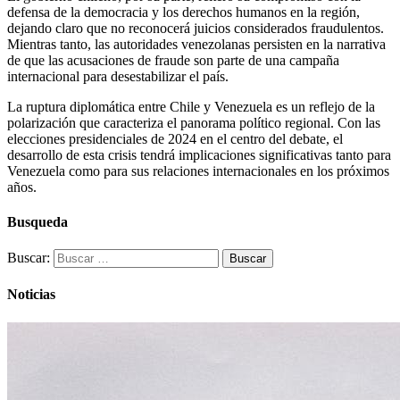
defensa de la democracia y los derechos humanos en la región,
dejando claro que no reconocerá juicios considerados fraudulentos.
Mientras tanto, las autoridades venezolanas persisten en la narrativa
de que las acusaciones de fraude son parte de una campaña
internacional para desestabilizar el país.
La ruptura diplomática entre Chile y Venezuela es un reflejo de la
polarización que caracteriza el panorama político regional. Con las
elecciones presidenciales de 2024 en el centro del debate, el
desarrollo de esta crisis tendrá implicaciones significativas tanto para
Venezuela como para sus relaciones internacionales en los próximos
años.
Busqueda
Buscar:
Noticias