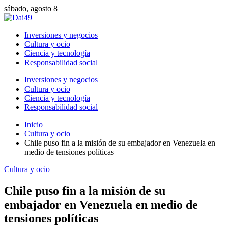
sábado, agosto 8
Inversiones y negocios
Cultura y ocio
Ciencia y tecnología
Responsabilidad social
Inversiones y negocios
Cultura y ocio
Ciencia y tecnología
Responsabilidad social
Inicio
Cultura y ocio
Chile puso fin a la misión de su embajador en Venezuela en
medio de tensiones políticas
Cultura y ocio
Chile puso fin a la misión de su
embajador en Venezuela en medio de
tensiones políticas