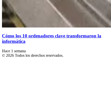
Cómo los 10 ordenadores clave transformaron la
informática
Hace 1 semana
© 2026 Todos los derechos reservados.