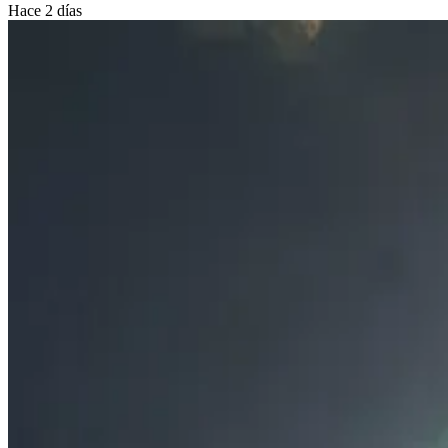
Hace 2 días