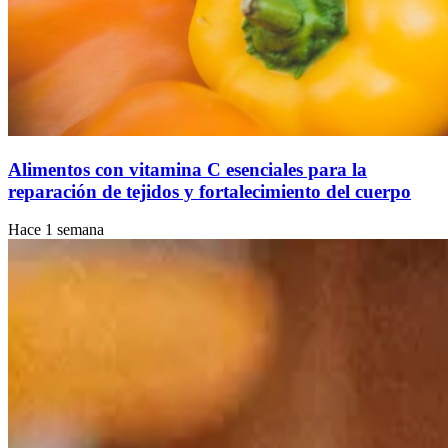
Alimentos con vitamina C esenciales para la
reparación de tejidos y fortalecimiento del cuerpo
Hace 1 semana