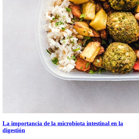
La importancia de la microbiota intestinal en la
digestión