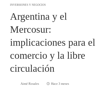
INVERSIONES Y NEGOCIOS
Argentina y el
Mercosur:
implicaciones para el
comercio y la libre
circulación
Aimé Rosales
Hace 3 meses