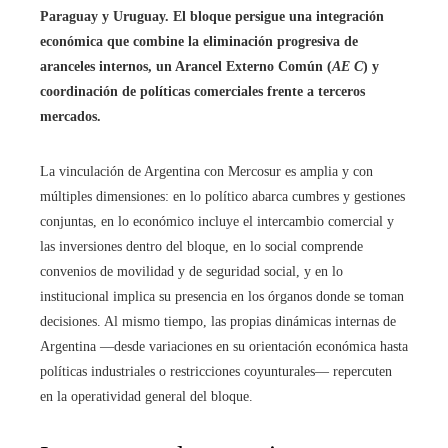
Paraguay y Uruguay. El bloque persigue una integración
económica que combine la eliminación progresiva de
aranceles internos, un Arancel Externo Común (
AE C
) y
coordinación de políticas comerciales frente a terceros
mercados.
La vinculación de Argentina con Mercosur es amplia y con
múltiples dimensiones: en lo político abarca cumbres y gestiones
conjuntas, en lo económico incluye el intercambio comercial y
las inversiones dentro del bloque, en lo social comprende
convenios de movilidad y de seguridad social, y en lo
institucional implica su presencia en los órganos donde se toman
decisiones. Al mismo tiempo, las propias dinámicas internas de
Argentina —desde variaciones en su orientación económica hasta
políticas industriales o restricciones coyunturales— repercuten
en la operatividad general del bloque.