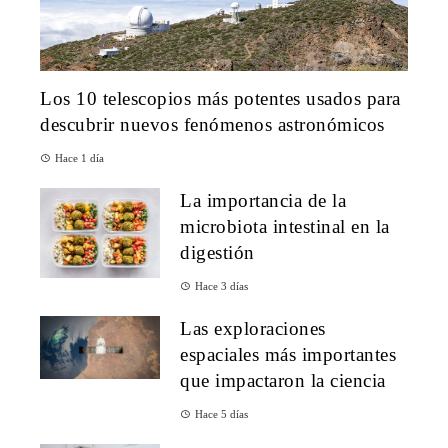
Los 10 telescopios más potentes usados para
descubrir nuevos fenómenos astronómicos
Hace 1 día
La importancia de la
microbiota intestinal en la
digestión
Hace 3 días
Las exploraciones
espaciales más importantes
que impactaron la ciencia
Hace 5 días