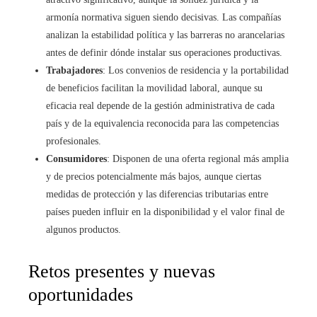
armonía normativa siguen siendo decisivas. Las compañías
analizan la estabilidad política y las barreras no arancelarias
antes de definir dónde instalar sus operaciones productivas.
Trabajadores
: Los convenios de residencia y la portabilidad
de beneficios facilitan la movilidad laboral, aunque su
eficacia real depende de la gestión administrativa de cada
país y de la equivalencia reconocida para las competencias
profesionales.
Consumidores
: Disponen de una oferta regional más amplia
y de precios potencialmente más bajos, aunque ciertas
medidas de protección y las diferencias tributarias entre
países pueden influir en la disponibilidad y el valor final de
algunos productos.
Retos presentes y nuevas
oportunidades