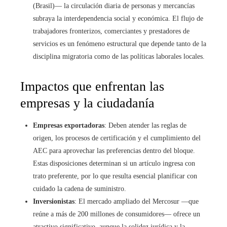
(Brasil)— la circulación diaria de personas y mercancías
subraya la interdependencia social y económica. El flujo de
trabajadores fronterizos, comerciantes y prestadores de
servicios es un fenómeno estructural que depende tanto de la
disciplina migratoria como de las políticas laborales locales.
Impactos que enfrentan las
empresas y la ciudadanía
Empresas exportadoras
: Deben atender las reglas de
origen, los procesos de certificación y el cumplimiento del
AEC para aprovechar las preferencias dentro del bloque.
Estas disposiciones determinan si un artículo ingresa con
trato preferente, por lo que resulta esencial planificar con
cuidado la cadena de suministro.
Inversionistas
: El mercado ampliado del Mercosur —que
reúne a más de 200 millones de consumidores— ofrece un
atractivo significativo, aunque la solidez jurídica y la