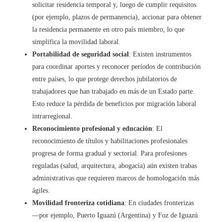
solicitar residencia temporal y, luego de cumplir requisitos
(por ejemplo, plazos de permanencia), accionar para obtener
la residencia permanente en otro país miembro, lo que
simplifica la movilidad laboral.
Portabilidad de seguridad social
: Existen instrumentos
para coordinar aportes y reconocer períodos de contribución
entre países, lo que protege derechos jubilatorios de
trabajadores que han trabajado en más de un Estado parte.
Esto reduce la pérdida de beneficios por migración laboral
intrarregional.
Reconocimiento profesional y educación
: El
reconocimiento de títulos y habilitaciones profesionales
progresa de forma gradual y sectorial. Para profesiones
reguladas (salud, arquitectura, abogacía) aún existen trabas
administrativas que requieren marcos de homologación más
ágiles.
Movilidad fronteriza cotidiana
: En ciudades fronterizas
—por ejemplo, Puerto Iguazú (Argentina) y Foz de Iguazú