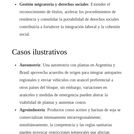
Gestión migratoria y derechos sociales
: Extender el
reconocimiento de títulos, acelerar los procedimientos de
residencia y consolidar la portabilidad de derechos sociales
contribuiría a fortalecer la integración laboral y la cohesión
social.
Casos ilustrativos
Automotriz
: Una automotriz con plantas en Argentina y
Brasil aprovecha acuerdos de origen para integrar autopartes
regionales y enviar vehículos con arancel preferencial a
otros países del bloque; sin embargo, variaciones en
aranceles y medidas de emergencia pueden alterar la
viabilidad de plantas y aumentar costos.
Agroindustria
: Productos como aceites y harinas de soja se
comercializan intensamente intrarregionalmente;
simultáneamente, la competencia y las reglas sanitarias
pueden provocar restricciones temporales que afectan