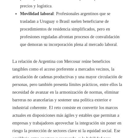
precios y logística.
Movilidad laboral
: Profesionales argentinos que se
trasladan a Uruguay o Brasil suelen beneficiarse de
procedimientos de residencia simplificados, pero en
profesiones reguladas afrontan procesos de convalidación
que demoran su incorporación plena al mercado laboral.
La relación de Argentina con Mercosur reúne beneficios
tangibles como el acceso preferente a mercados vecinos, la
articulación de cadenas productivas y una mayor circulación de
personas, pero también presenta límites prácticos, entre ellos la
necesidad de avanzar en la armonización de normas, eliminar
barreras no arancelarias y sostener una política exterior e
industrial coherente. El reto consiste en convertir los marcos
actuales en disposiciones más ágiles y estables que permitan a
empresas y trabajadores aprovechar la integración sin poner en
riesgo la protección de sectores clave ni la equidad social. Ese