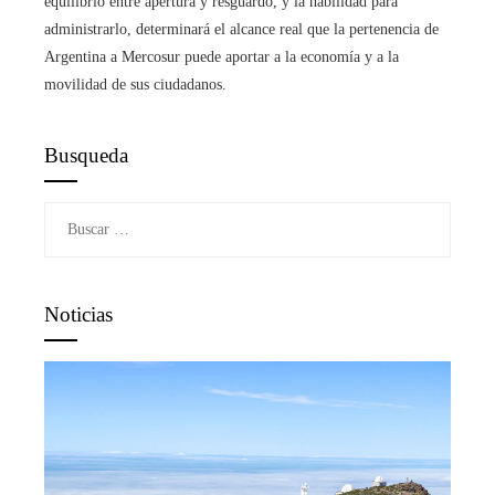
equilibrio entre apertura y resguardo, y la habilidad para
administrarlo, determinará el alcance real que la pertenencia de
Argentina a Mercosur puede aportar a la economía y a la
movilidad de sus ciudadanos.
Busqueda
Buscar:
Noticias