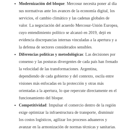
Modernización del bloque
: Mercosur necesita poner al día
sus normativas ante los avances de la economía digital, los
servicios, el cambio climático y las cadenas globales de
valor. La negociación del acuerdo Mercosur-Unión Europea,
cuyo entendimiento político se alcanzó en 2019, dejó en
evidencia discrepancias internas vinculadas a la apertura y a
la defensa de sectores considerados sensibles.
Diferencias políticas y metodológicas
: Las decisiones por
consenso y las posturas divergentes de cada país han frenado
la velocidad de las transformaciones. Argentina,
dependiendo de cada gobierno y del contexto, oscila entre
visiones más enfocadas en la protección y otras más
orientadas a la apertura, lo que repercute directamente en el
funcionamiento del bloque.
Competitividad
: Impulsar el comercio dentro de la región
exige optimizar la infraestructura de transporte, disminuir
los costos logísticos, agilizar los procesos aduaneros y
avanzar en la armonización de normas técnicas y sanitarias.