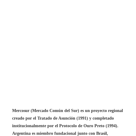
Mercosur (Mercado Común del Sur) es un proyecto regional
creado por el Tratado de Asunción (1991) y completado
institucionalmente por el Protocolo de Ouro Preto (1994).
Argentina es miembro fundacional junto con Brasil,