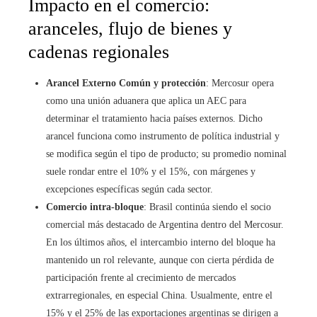
Impacto en el comercio:
aranceles, flujo de bienes y
cadenas regionales
Arancel Externo Común y protección
: Mercosur opera
como una unión aduanera que aplica un AEC para
determinar el tratamiento hacia países externos. Dicho
arancel funciona como instrumento de política industrial y
se modifica según el tipo de producto; su promedio nominal
suele rondar entre el 10% y el 15%, con márgenes y
excepciones específicas según cada sector.
Comercio intra-bloque
: Brasil continúa siendo el socio
comercial más destacado de Argentina dentro del Mercosur.
En los últimos años, el intercambio interno del bloque ha
mantenido un rol relevante, aunque con cierta pérdida de
participación frente al crecimiento de mercados
extrarregionales, en especial China. Usualmente, entre el
15% y el 25% de las exportaciones argentinas se dirigen a