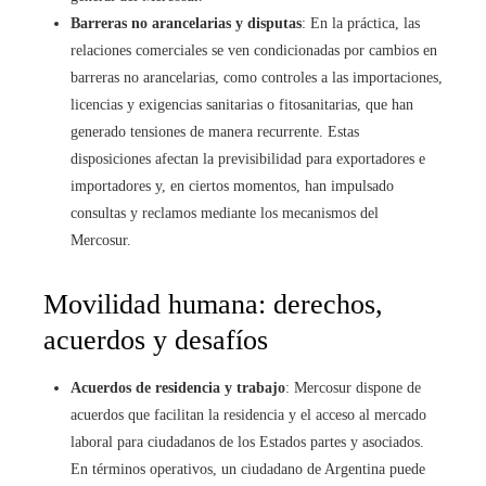
Barreras no arancelarias y disputas
: En la práctica, las
relaciones comerciales se ven condicionadas por cambios en
barreras no arancelarias, como controles a las importaciones,
licencias y exigencias sanitarias o fitosanitarias, que han
generado tensiones de manera recurrente. Estas
disposiciones afectan la previsibilidad para exportadores e
importadores y, en ciertos momentos, han impulsado
consultas y reclamos mediante los mecanismos del
Mercosur.
Movilidad humana: derechos,
acuerdos y desafíos
Acuerdos de residencia y trabajo
: Mercosur dispone de
acuerdos que facilitan la residencia y el acceso al mercado
laboral para ciudadanos de los Estados partes y asociados.
En términos operativos, un ciudadano de Argentina puede