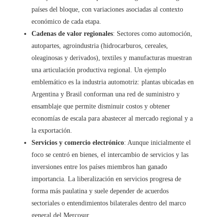
países del bloque, con variaciones asociadas al contexto
económico de cada etapa.
Cadenas de valor regionales
: Sectores como automoción,
autopartes, agroindustria (hidrocarburos, cereales,
oleaginosas y derivados), textiles y manufacturas muestran
una articulación productiva regional. Un ejemplo
emblemático es la industria automotriz: plantas ubicadas en
Argentina y Brasil conforman una red de suministro y
ensamblaje que permite disminuir costos y obtener
economías de escala para abastecer al mercado regional y a
la exportación.
Servicios y comercio electrónico
: Aunque inicialmente el
foco se centró en bienes, el intercambio de servicios y las
inversiones entre los países miembros han ganado
importancia. La liberalización en servicios progresa de
forma más paulatina y suele depender de acuerdos
sectoriales o entendimientos bilaterales dentro del marco
general del Mercosur.