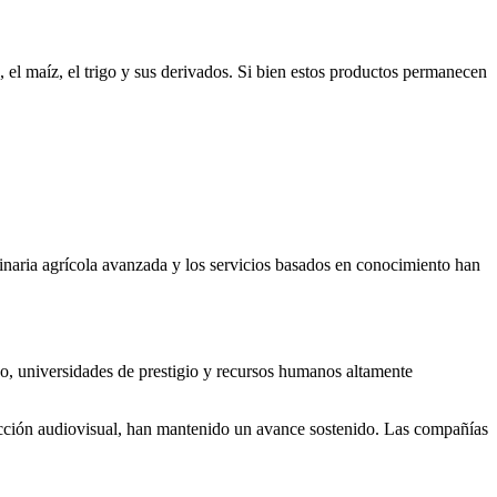
, el maíz, el trigo y sus derivados. Si bien estos productos permanecen
uinaria agrícola avanzada y los servicios basados en conocimiento han
o, universidades de prestigio y recursos humanos altamente
ucción audiovisual, han mantenido un avance sostenido. Las compañías