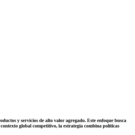
oductos y servicios de alto valor agregado. Este enfoque busca
contexto global competitivo, la estrategia combina políticas