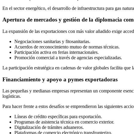
En el sector energético, el desarrollo de infraestructura para gas natur
Apertura de mercados y gestión de la diplomacia com
La expansión de las exportaciones con más valor añadido exige accede
Negociaciones sanitarias y fitosanitarias.
Acuerdos de reconocimiento mutuo de normas técnicas.
Participación activa en ferias internacionales.
Promoción comercial a través de agencias especializadas.
La participación estratégica en cadenas de valor globales facilita qu
Financiamiento y apoyo a pymes exportadoras
Las pequeñas y medianas empresas representan un componente esencial
logísticas.
Para hacer frente a estos desafíos se emprendieron las siguientes accio
Líneas de crédito específicas para exportación.
Programas de asistencia técnica en comercio exterior.
Digitalización de trámites aduaneros.
Plataformas de comercio electrónico transfronterizo.