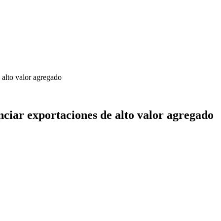
 alto valor agregado
nciar exportaciones de alto valor agregado