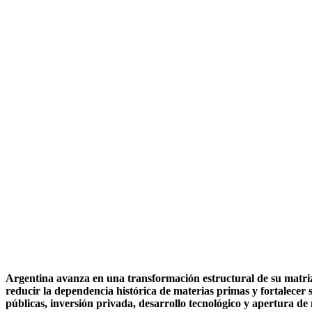
Argentina avanza en una transformación estructural de su matriz 
reducir la dependencia histórica de materias primas y fortalecer s
públicas, inversión privada, desarrollo tecnológico y apertura d