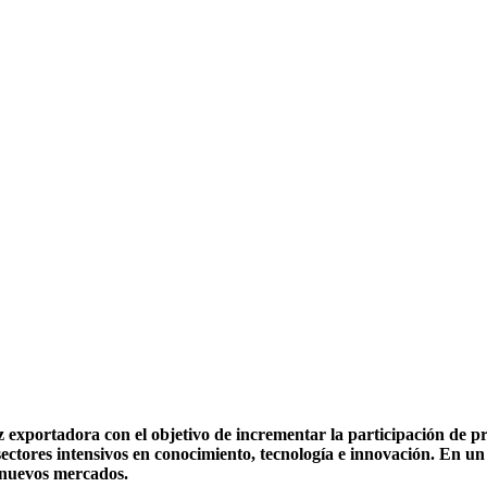
exportadora con el objetivo de incrementar la participación de pr
ectores intensivos en conocimiento, tecnología e innovación. En un 
e nuevos mercados.