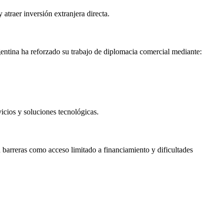
 atraer inversión extranjera directa.
entina ha reforzado su trabajo de diplomacia comercial mediante:
icios y soluciones tecnológicas.
barreras como acceso limitado a financiamiento y dificultades