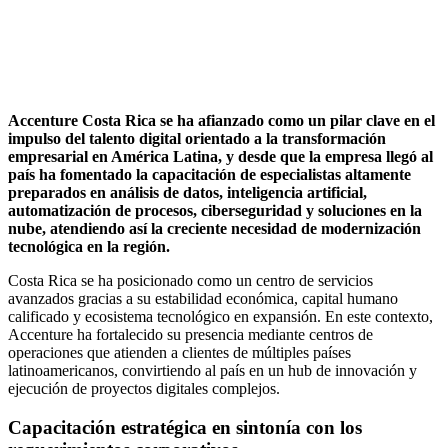
Accenture Costa Rica se ha afianzado como un pilar clave en el
impulso del talento digital orientado a la transformación
empresarial en América Latina, y desde que la empresa llegó al
país ha fomentado la capacitación de especialistas altamente
preparados en análisis de datos, inteligencia artificial,
automatización de procesos, ciberseguridad y soluciones en la
nube, atendiendo así la creciente necesidad de modernización
tecnológica en la región.
Costa Rica se ha posicionado como un centro de servicios
avanzados gracias a su estabilidad económica, capital humano
calificado y ecosistema tecnológico en expansión. En este contexto,
Accenture ha fortalecido su presencia mediante centros de
operaciones que atienden a clientes de múltiples países
latinoamericanos, convirtiendo al país en un hub de innovación y
ejecución de proyectos digitales complejos.
Capacitación estratégica en sintonía con los