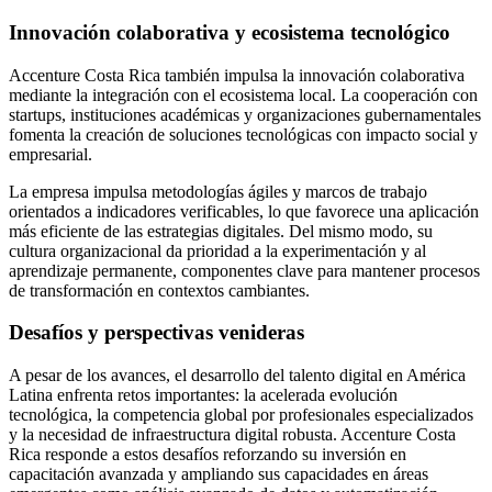
Innovación colaborativa y ecosistema tecnológico
Accenture Costa Rica también impulsa la innovación colaborativa
mediante la integración con el ecosistema local. La cooperación con
startups, instituciones académicas y organizaciones gubernamentales
fomenta la creación de soluciones tecnológicas con impacto social y
empresarial.
La empresa impulsa metodologías ágiles y marcos de trabajo
orientados a indicadores verificables, lo que favorece una aplicación
más eficiente de las estrategias digitales. Del mismo modo, su
cultura organizacional da prioridad a la experimentación y al
aprendizaje permanente, componentes clave para mantener procesos
de transformación en contextos cambiantes.
Desafíos y perspectivas venideras
A pesar de los avances, el desarrollo del talento digital en América
Latina enfrenta retos importantes: la acelerada evolución
tecnológica, la competencia global por profesionales especializados
y la necesidad de infraestructura digital robusta. Accenture Costa
Rica responde a estos desafíos reforzando su inversión en
capacitación avanzada y ampliando sus capacidades en áreas