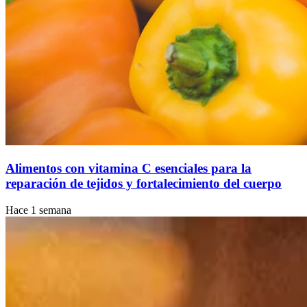
Alimentos con vitamina C esenciales para la
reparación de tejidos y fortalecimiento del cuerpo
Hace 1 semana