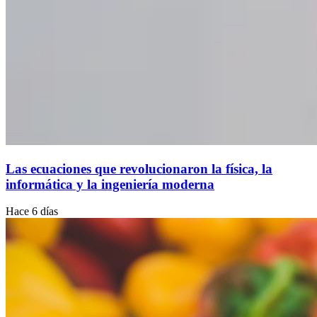
Las ecuaciones que revolucionaron la física, la
informática y la ingeniería moderna
Hace 6 días