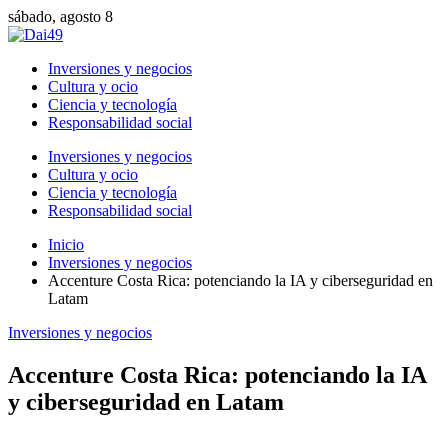
sábado, agosto 8
Inversiones y negocios
Cultura y ocio
Ciencia y tecnología
Responsabilidad social
Inversiones y negocios
Cultura y ocio
Ciencia y tecnología
Responsabilidad social
Inicio
Inversiones y negocios
Accenture Costa Rica: potenciando la IA y ciberseguridad en
Latam
Inversiones y negocios
Accenture Costa Rica: potenciando la IA
y ciberseguridad en Latam