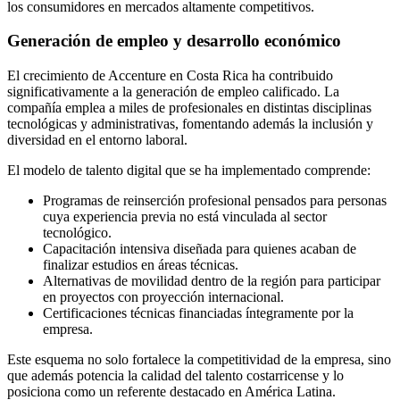
los consumidores en mercados altamente competitivos.
Generación de empleo y desarrollo económico
El crecimiento de Accenture en Costa Rica ha contribuido
significativamente a la generación de empleo calificado. La
compañía emplea a miles de profesionales en distintas disciplinas
tecnológicas y administrativas, fomentando además la inclusión y
diversidad en el entorno laboral.
El modelo de talento digital que se ha implementado comprende:
Programas de reinserción profesional pensados para personas
cuya experiencia previa no está vinculada al sector
tecnológico.
Capacitación intensiva diseñada para quienes acaban de
finalizar estudios en áreas técnicas.
Alternativas de movilidad dentro de la región para participar
en proyectos con proyección internacional.
Certificaciones técnicas financiadas íntegramente por la
empresa.
Este esquema no solo fortalece la competitividad de la empresa, sino
que además potencia la calidad del talento costarricense y lo
posiciona como un referente destacado en América Latina.