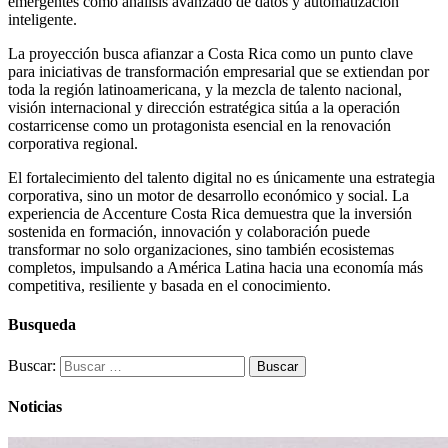
emergentes como análisis avanzado de datos y automatización
inteligente.
La proyección busca afianzar a Costa Rica como un punto clave
para iniciativas de transformación empresarial que se extiendan por
toda la región latinoamericana, y la mezcla de talento nacional,
visión internacional y dirección estratégica sitúa a la operación
costarricense como un protagonista esencial en la renovación
corporativa regional.
El fortalecimiento del talento digital no es únicamente una estrategia
corporativa, sino un motor de desarrollo económico y social. La
experiencia de Accenture Costa Rica demuestra que la inversión
sostenida en formación, innovación y colaboración puede
transformar no solo organizaciones, sino también ecosistemas
completos, impulsando a América Latina hacia una economía más
competitiva, resiliente y basada en el conocimiento.
Busqueda
Buscar:
Noticias