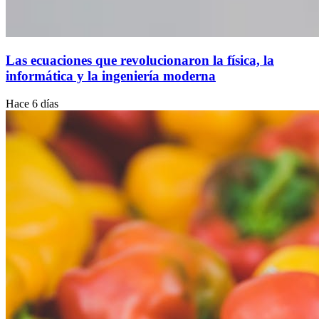
Las ecuaciones que revolucionaron la física, la
informática y la ingeniería moderna
Hace 6 días