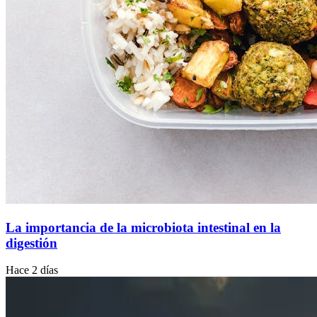
La importancia de la microbiota intestinal en la
digestión
Hace 2 días