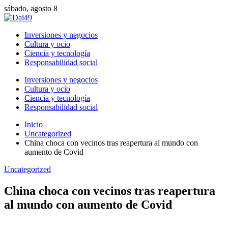
sábado, agosto 8
Inversiones y negocios
Cultura y ocio
Ciencia y tecnología
Responsabilidad social
Inversiones y negocios
Cultura y ocio
Ciencia y tecnología
Responsabilidad social
Inicio
Uncategorized
China choca con vecinos tras reapertura al mundo con
aumento de Covid
Uncategorized
China choca con vecinos tras reapertura
al mundo con aumento de Covid