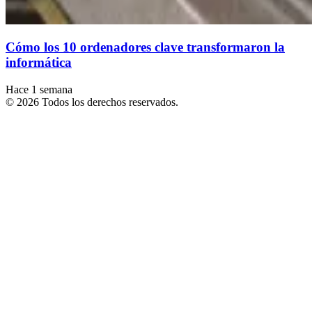
Cómo los 10 ordenadores clave transformaron la
informática
Hace 1 semana
© 2026 Todos los derechos reservados.