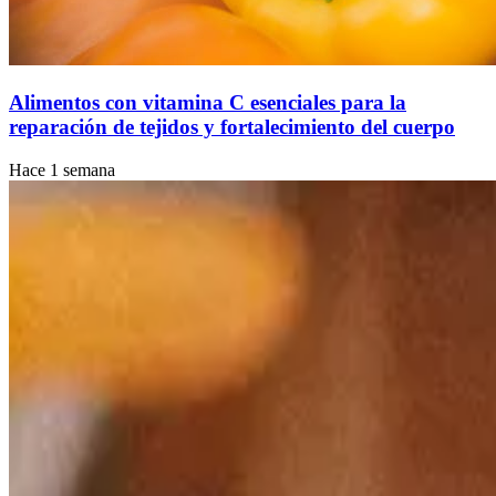
Alimentos con vitamina C esenciales para la
reparación de tejidos y fortalecimiento del cuerpo
Hace 1 semana