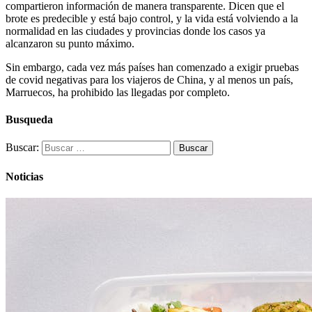
compartieron información de manera transparente. Dicen que el
brote es predecible y está bajo control, y la vida está volviendo a la
normalidad en las ciudades y provincias donde los casos ya
alcanzaron su punto máximo.
Sin embargo, cada vez más países han comenzado a exigir pruebas
de covid negativas para los viajeros de China, y al menos un país,
Marruecos, ha prohibido las llegadas por completo.
Busqueda
Buscar:
Noticias